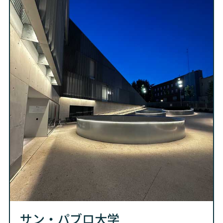
サン・パブロ大学