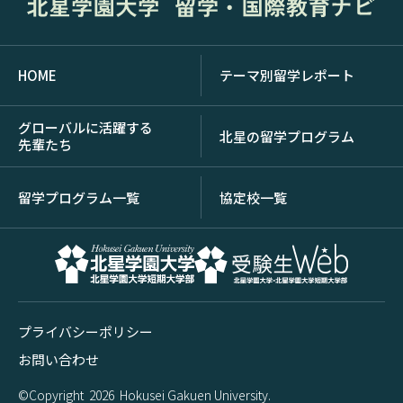
HOME
テーマ別留学レポート
グローバルに活躍する
北星の留学プログラム
先輩たち
留学プログラム一覧
協定校一覧
プライバシーポリシー
お問い合わせ
©Copyright
2026
Hokusei Gakuen University.