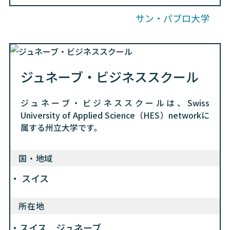
サン・パブロ大学
ジュネーブ・ビジネススクール
ジュネーブ・ビジネススクールは、Swiss
University of Applied Science（HES）networkに
属する州立大学です。
国・地域
スイス
所在地
スイス ジュネーブ