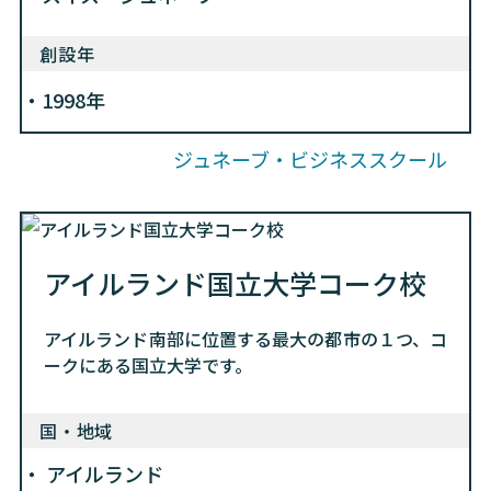
創設年
1998年
ジュネーブ・ビジネススクール
アイルランド国立大学コーク校
アイルランド南部に位置する最大の都市の１つ、コ
ークにある国立大学です。
国・地域
アイルランド