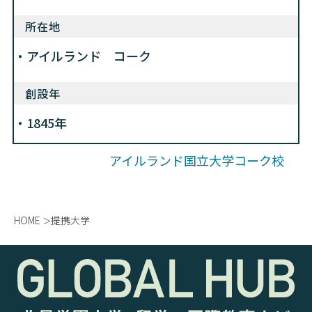
所在地
アイルランド コーク
創設年
1845年
アイルランド国立大学コーク校
HOME
提携大学