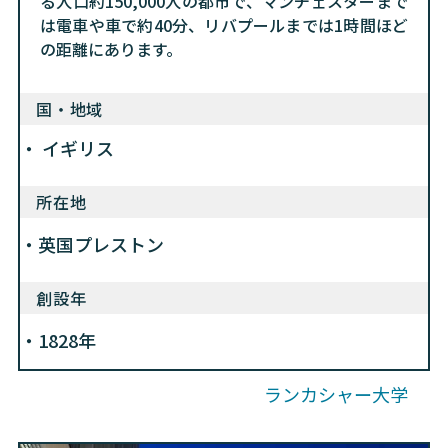
る人口約150,000人の都市で、マンチェスターまで
は電車や車で約40分、リバプールまでは1時間ほど
の距離にあります。
国・地域
イギリス
所在地
英国プレストン
創設年
1828年
ランカシャー大学