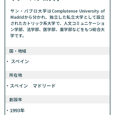
サン・パブロ大学はComplutense University of
Madridから分かれ、独立した私立大学として設立
されたカトリック系大学で、人文コミュニケーショ
ン学部、法学部、医学部、薬学部などをもつ総合大
学です。
国・地域
スペイン
所在地
スペイン マドリード
創設年
1993年