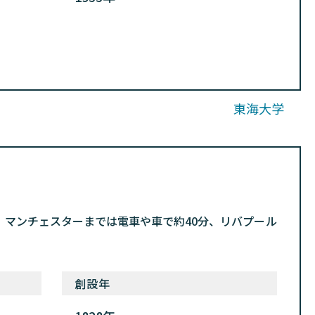
東海大学
で、マンチェスターまでは電車や車で約40分、リバプール
創設年