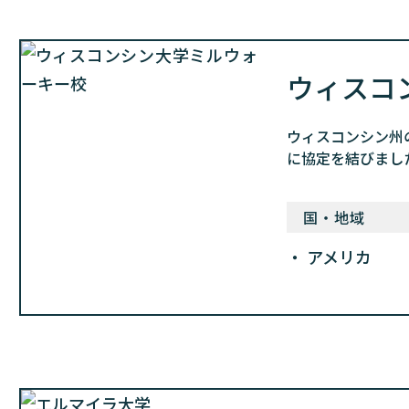
ウィスコ
ウィスコンシン州の
に協定を結びまし
国・地域
アメリカ