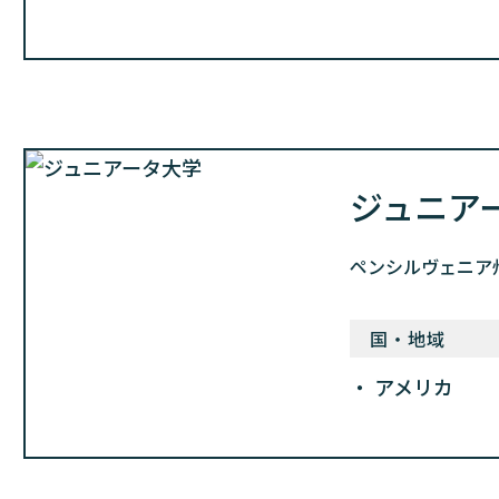
ジュニア
ペンシルヴェニア
国・地域
アメリカ