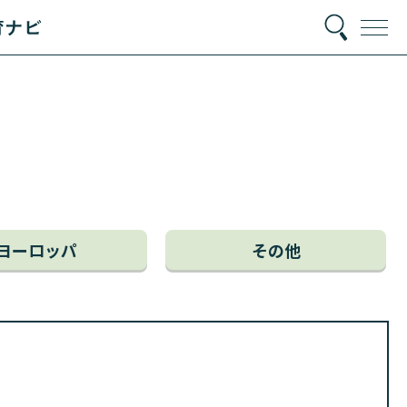
ヨーロッパ
その他