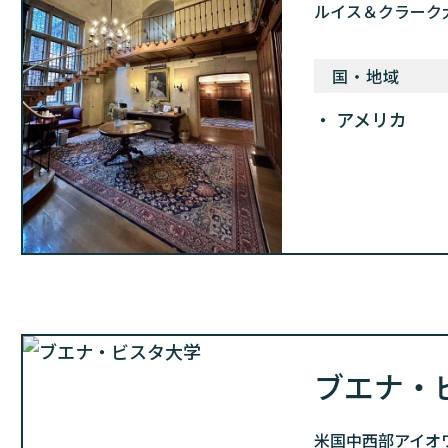
ルイス＆クラーク
国・地域
アメリカ
ブエナ・
米国中西部アイオワ