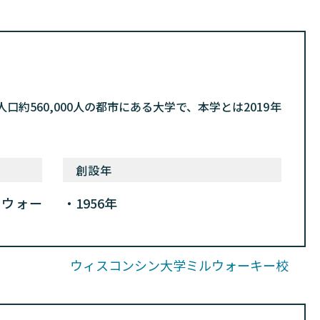
560,000人の都市にある大学で、本学とは2019年
創設年
ルウォー
1956年
ウィスコンシン大学ミルウォーキー校