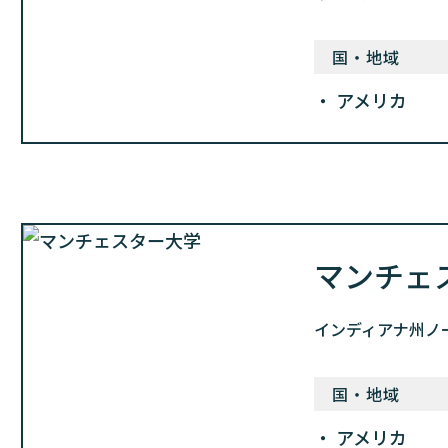
国・地域
アメリカ
マンチェ
インディアナ州ノ
国・地域
アメリカ