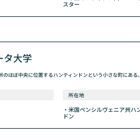
スター
ータ大学
州のほぼ中央に位置するハンティンドンという小さな町にある、学
所在地
米国ペンシルヴェニア州ハ
ドン