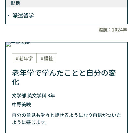
形態
派遣留学
渡航：
2024年
#老年学
#福祉
老年学で学んだことと自分の変
化
文学部 英文学科 3年
中野美映
自分の意見も堂々と話せるようになり自信がついた
ように感じます。