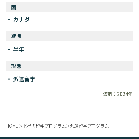
国
カナダ
期間
半年
形態
派遣留学
渡航：
2024年
HOME
北星の留学プログラム
派遣留学プログラム