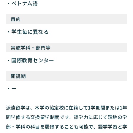
ベトナム語
目的
学生毎に異なる
実施学科・部門等
国際教育センター
開講期
ー
派遣留学は、本学の協定校に在籍して1学期間または1年
間学修する交換留学制度です。語学力に応じて現地の学
部・学科の科目を履修することも可能で、語学学習と学