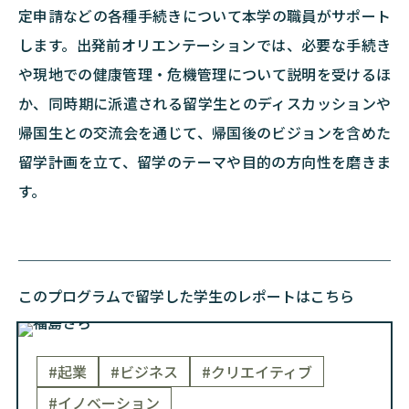
定申請などの各種手続きについて本学の職員がサポート
します。出発前オリエンテーションでは、必要な手続き
や現地での健康管理・危機管理について説明を受けるほ
か、同時期に派遣される留学生とのディスカッションや
帰国生との交流会を通じて、帰国後のビジョンを含めた
留学計画を立て、留学のテーマや目的の方向性を磨きま
す。
このプログラムで留学した学生のレポートはこちら
#起業
#ビジネス
#クリエイティブ
#イノベーション