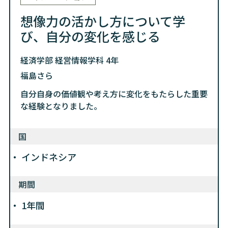
想像力の活かし方について学
び、自分の変化を感じる
経済学部 経営情報学科 4年
福島さら
自分自身の価値観や考え方に変化をもたらした重要
な経験となりました。
国
インドネシア
期間
1年間