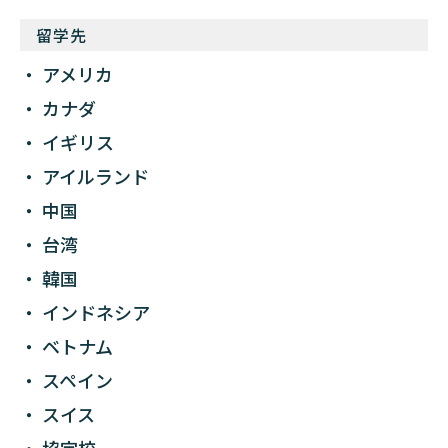
留学先
アメリカ
カナダ
イギリス
アイルランド
中国
台湾
韓国
インドネシア
ベトナム
スペイン
スイス