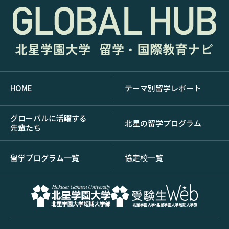
HOME
テーマ別留学レポート
グローバルに活躍する
北星の留学プログラム
先輩たち
留学プログラム一覧
協定校一覧