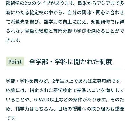
部留学の2つのタイプがあります。欧米からアジアまで多
岐にわたる協定校の中から、自分の興味・関心に合わせ
て派遣先を選び、語学力の向上に加え、短期研修では得
られない貴重な経験と専門分野の学びを深めることがで
きます。
全学部・学科に開かれた制度
Point
学部・学科を問わず、2年生以上であれば応募可能です。
応募には、指定された語学検定で基準スコアを満たして
いることや、GPA2.3以上などの条件があります。そのた
め、語学力はもちろん、日頃の授業への取り組みも重要
です。