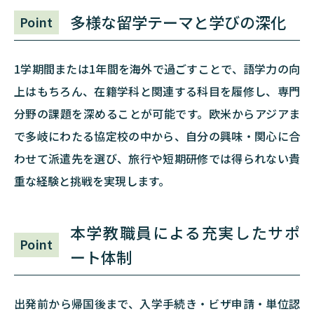
多様な留学テーマと学びの深化
Point
1学期間または1年間を海外で過ごすことで、語学力の向
上はもちろん、在籍学科と関連する科目を履修し、専門
分野の課題を深めることが可能です。欧米からアジアま
で多岐にわたる協定校の中から、自分の興味・関心に合
わせて派遣先を選び、旅行や短期研修では得られない貴
重な経験と挑戦を実現します。
本学教職員による充実したサポ
Point
ート体制
出発前から帰国後まで、入学手続き・ビザ申請・単位認