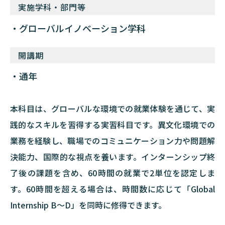
実施学科・部門等
グローバルイノベーション学科
開講期
通年
本科目は、グローバルな環境での就業体験を通じて、実
践的なスキルを習得する実習科目です。異文化環境での
業務を経験し、職場でのコミュニケーション力や問題解
決能力、国際的な視点を養います。インターンシップ終
了後の課題を含め、60時間の就業で2単位を認定しま
す。60時間を超える場合は、時間数に応じて「Global
Internship B～D」を同時に修得できます。