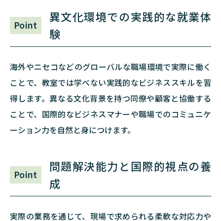
異文化環境での実践的な就業体
Point
験
海外やニセコなどのグローバルな職場環境で実際に働く
ことで、教室では学べない実践的なビジネススキルを習
得します。異なる文化背景を持つ同僚や顧客と協働する
ことで、国際的なビジネスマナーや職場でのコミュニケ
ーション力を自然と身につけます。
問題解決能力と国際的視点の養
Point
成
実際の業務を通じて、現場で求められる柔軟な対応力や