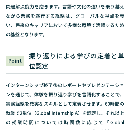
問題解決能力を磨きます。言語や文化の違いを乗り越え
ながら業務を遂行する経験は、グローバルな視点を養
い、将来のキャリアにおいて多様な環境で活躍するため
の基盤となります。
振り返りによる学びの定着と単
Point
位認定
インターンシップ終了後のレポートやプレゼンテーショ
ンを通じて、体験を振り返り学びを言語化することで、
実務経験を確実なスキルとして定着させます。60時間の
就業で2単位（Global Internship A）を認定し、それ以上
の就業時間については時間数に応じて「Global