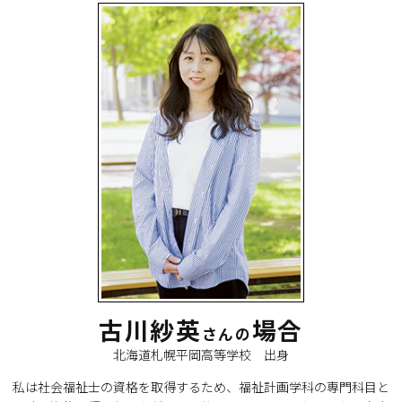
古川紗英
場合
さんの
北海道札幌平岡高等学校 出身
私は社会福祉士の資格を取得するため、福祉計画学科の専門科目と