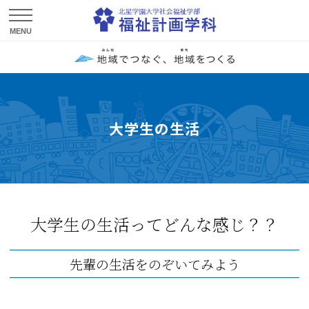
大学生の生活
大学生の生活ってどんな感じ？？
先輩の生活をのぞいてみよう