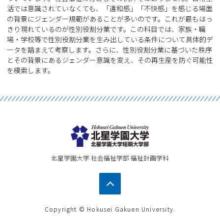
活では意識されていなくても、「違和感」「不快感」を感じる場面
の背景にジェンダー規範があることが多いのです。これが最もはっ
きり現れているのが性別役割分業です。この科目では、家族・職
場・学校等で性別役割分業を生み出している条件について具体的デ
ータを踏まえて考察します。さらに、性別役割分業に基づいた秩序
とその背景にあるジェンダー意識を変え、その再生産を防ぐ可能性
を模索します。
北星学園大学 社会福祉学部 福祉計画学科
Copyright © Hokusei Gakuen University.