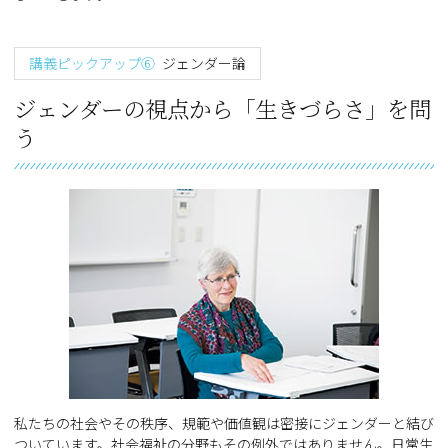
講義ピックアップ⑥
ジェンダー論
ジェンダーの視点から「生きづらさ」を問
う
私たちの社会やその秩序、規範や価値観は密接にジェンダーと結び
ついています。社会福祉の分野もその例外ではありません。日常生