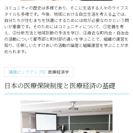
コミュニティの歴史は多様であり、そこに生活する人々のライフス
タイルも多様です。今後、地域における自立生活を考える上では、
自分たちが住むまちを快適にするためには何が必要なのかという問
いが重要です。そのためにはコミュニティについて、①定義を考
え、②分析方法と地域診断の手法を学び、③身近な町内会・自治会
の活動について都市部と町村部の違いを学ぶことで、組織の運営を
知り、④新しいたすけあいの活動の論理と組織運営を学ぶことが求
められます。
講義ピックアップ④
医療経済学
日本の医療保険制度と医療経済の基礎