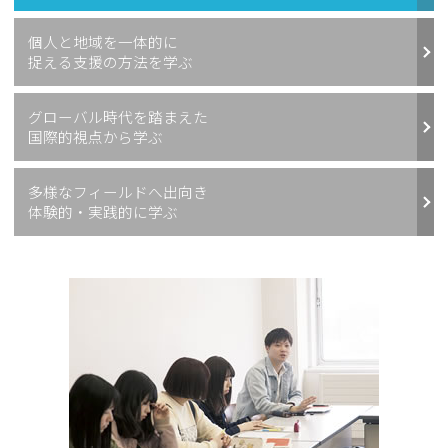
個人と地域を一体的に
捉える支援の方法を学ぶ
グローバル時代を踏まえた
国際的視点から学ぶ
多様なフィールドへ出向き
体験的・実践的に学ぶ