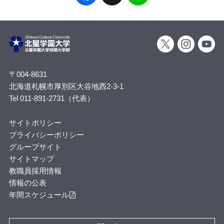
〒004-8631
北海道札幌市厚別区大谷地西2-3-1
Tel 011-891-2731（代表）
サイトポリシー
プライバシーポリシー
グループサイト
サイトマップ
教職員採用情報
情報の公表
年間スケジュール