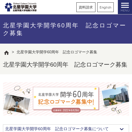
資料請求
English
MENU
北星学園大学開学60周年 記念ロゴマー
ク募集
>
北星学園大学開学60周年 記念ロゴマーク募集
北星学園大学開学60周年 記念ロゴマーク募集
北星学園大学開学60周年 記念ロゴマーク募集について