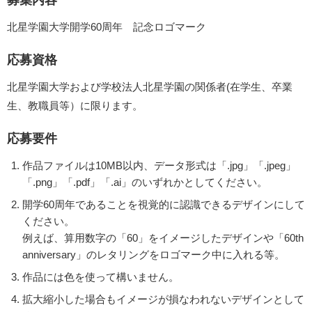
北星学園大学開学60周年 記念ロゴマーク
応募資格
北星学園大学および学校法人北星学園の関係者(在学生、卒業
生、教職員等）に限ります。
応募要件
作品ファイルは10MB以内、データ形式は「.jpg」「.jpeg」
「.png」「.pdf」「.ai」のいずれかとしてください。
開学60周年であることを視覚的に認識できるデザインにして
ください。
例えば、算用数字の「60」をイメージしたデザインや「60th
anniversary」のレタリングをロゴマーク中に入れる等。
作品には色を使って構いません。
拡大縮小した場合もイメージが損なわれないデザインとして