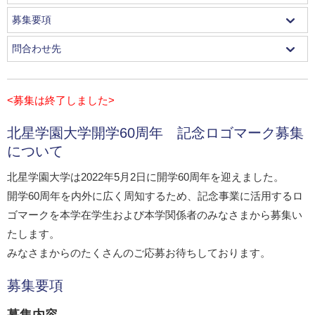
募集要項
問合わせ先
<募集は終了しました>
北星学園大学開学60周年 記念ロゴマーク募集
について
北星学園大学は2022年5月2日に開学60周年を迎えました。
開学60周年を内外に広く周知するため、記念事業に活用するロ
ゴマークを本学在学生および本学関係者のみなさまから募集い
たします。
みなさまからのたくさんのご応募お待ちしております。
募集要項
募集内容