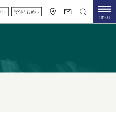
ish
寄付のお願い
MENU