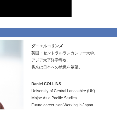
ダニエルコリンズ
英国・セントラルランカシャー大学。
アジア太平洋学専攻。
将来は日本への就職を希望。
Daniel COLLINS
University of Central Lancashire (UK)
Major: Asia Pacific Studies
Future career plan:Working in Japan