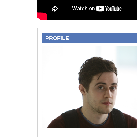
PROFILE