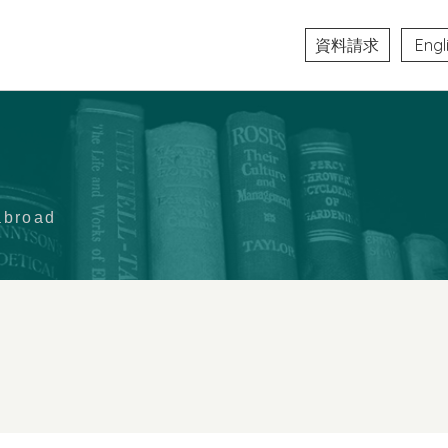
資料請求
Engl
abroad