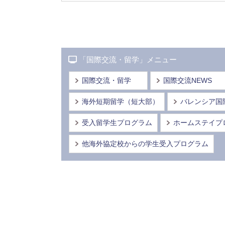
「国際交流・留学」メニュー
国際交流・留学
国際交流NEWS
海外短期留学（短大部）
バレンシア国
受入留学生プログラム
ホームステイプ
他海外協定校からの学生受入プログラム