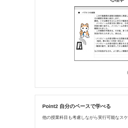
Point2 自分のペースで学べる
他の授業科目も考慮しながら実行可能なスケ