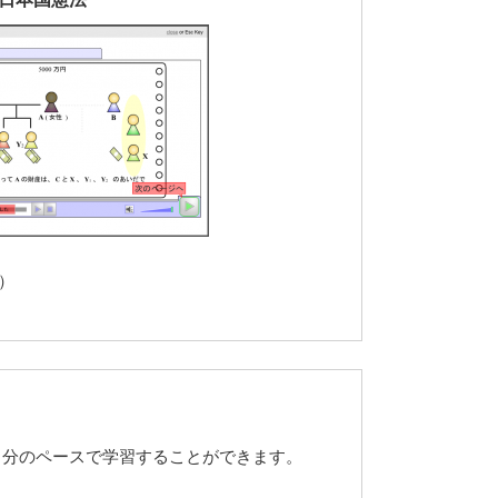
）
自分のペースで学習することができます。