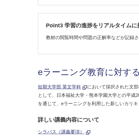
Point3 学習の進捗をリアルタイムに
教材の閲覧時間や問題の正解率などが記録さ
eラーニング教育に対す
短期大学部 英文学科
において採択された文部
として、日本福祉大学・熊本学園大学との平成2
を通じて、eラーニングを利用した新しいカリ
詳しい講義内容について
シラバス（講義要項）