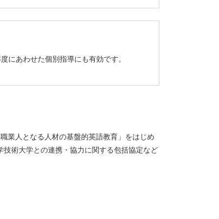
解度にあわせた個別指導にも有効です。
門職業人となる人材の基盤的英語教育」をはじめ
科学技術大学との連携・協力に関する包括協定など