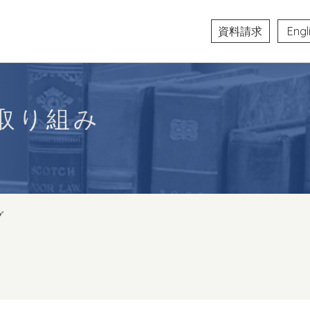
資料請求
Engl
取り組み
グ