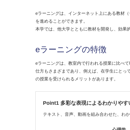
eラーニングは、インターネット上にある教材
を進めることができます。
本学では、他大学とともに教材を開発し、効果
eラーニングの特徴
eラーニングは、教室内で行われる授業に比べ
仕方もさまざまであり、例えば、在学生にとっ
の授業を受けられるメリットがあります。
Point1 多彩な表現によるわかりや
テキスト、音声、動画を組み合わせた、わか
心理学