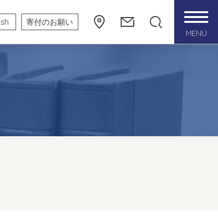
ish
寄付のお願い
MENU