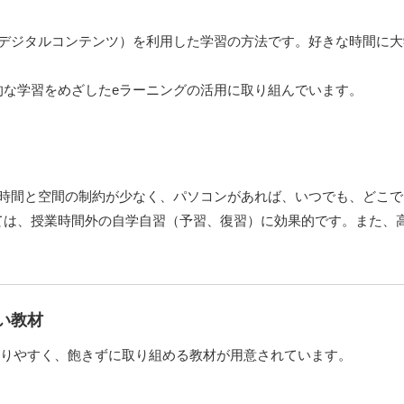
（デジタルコンテンツ）を利用した学習の方法です。好きな時間に
的な学習をめざしたeラーニングの活用に取り組んでいます。
て時間と空間の制約が少なく、パソコンがあれば、いつでも、どこ
ては、授業時間外の自学自習（予習、復習）に効果的です。また、
すい教材
りやすく、飽きずに取り組める教材が用意されています。