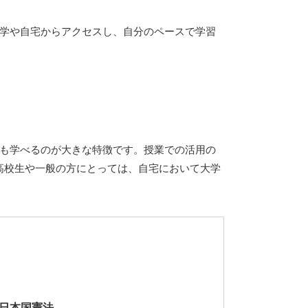
大学や自宅からアクセスし、自分のペースで学習
でも学べるのが大きな特徴です。授業での活用の
高校生や一般の方にとっては、自宅において大学
日本国憲法