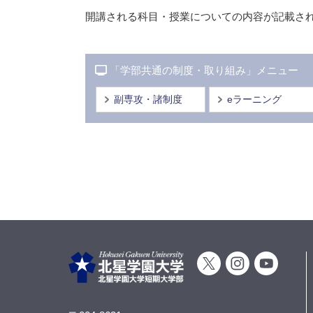
開講される科目・授業についての内容が記載さ
「学部共通の制度・取り組み」メニュー
副専攻・諸制度
eラーニング