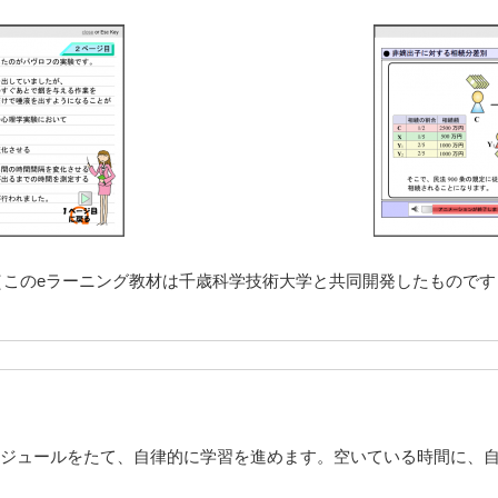
（このeラーニング教材は千歳科学技術大学と共同開発したものです
ジュールをたて、自律的に学習を進めます。空いている時間に、