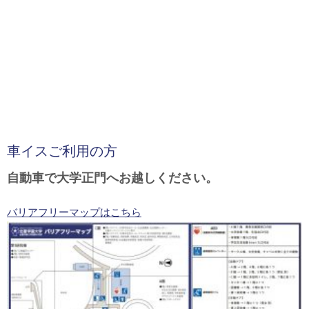
車イスご利用の方
自動車で大学正門へお越しください。
バリアフリーマップはこちら