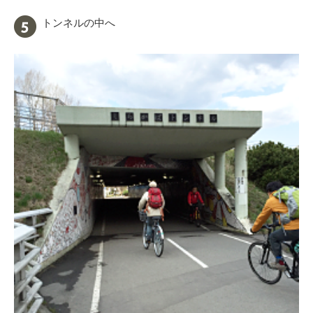
トンネルの中へ