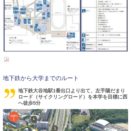
地下鉄から大学までのルート
地下鉄大谷地駅1番出口より出て、左手陽だまり
ロード（サイクリングロード）を本学を目標に西
へ徒歩5分