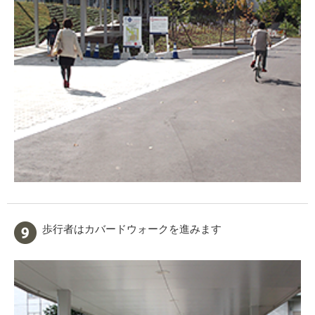
歩行者はカバードウォークを進みます