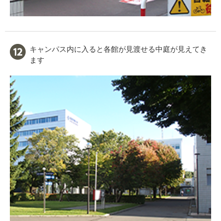
キャンパス内に入ると各館が見渡せる中庭が見えてき
ます