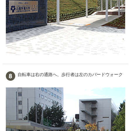
自転車は右の通路へ、歩行者は左のカバードウォーク