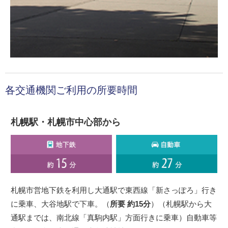
各交通機関ご利用の所要時間
札幌駅・札幌市中心部から
札幌市営地下鉄を利用し大通駅で東西線「新さっぽろ」行き
に乗車、大谷地駅で下車。（
所要 約15分
）（札幌駅から大
通駅までは、南北線「真駒内駅」方面行きに乗車）自動車等