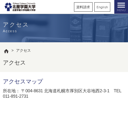
資料請求
English
MENU
アクセス
Access
>
アクセス
アクセス
アクセスマップ
所在地： 〒004-8631 北海道札幌市厚別区大谷地西2-3-1 TEL
011-891-2731