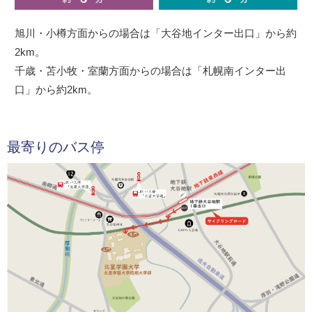
旭川・小樽方面からの場合は「大谷地インター出口」から約
2km。
千歳・苫小牧・室蘭方面からの場合は「札幌南インター出
口」から約2km。
最寄りのバス停