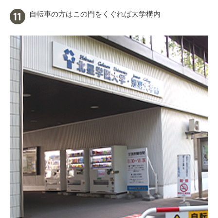
自転車の方はこの門をくぐれば大学構内