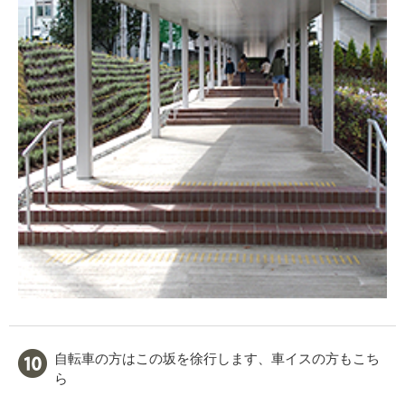
自転車の方はこの坂を徐行します、車イスの方もこち
ら