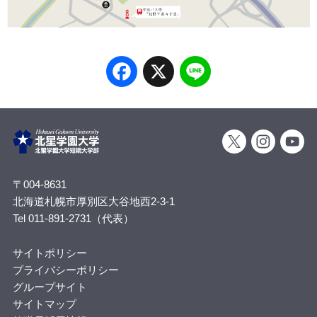
Facebook
X
Line
〒004-8631
北海道札幌市厚別区大谷地西2-3-1
Tel 011-891-2731（代表）
サイトポリシー
プライバシーポリシー
グループサイト
サイトマップ