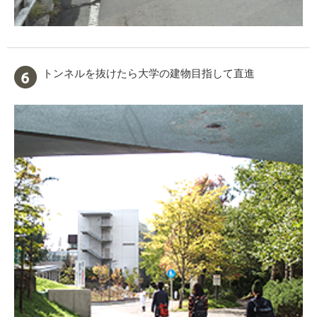
トンネルを抜けたら大学の建物目指して直進