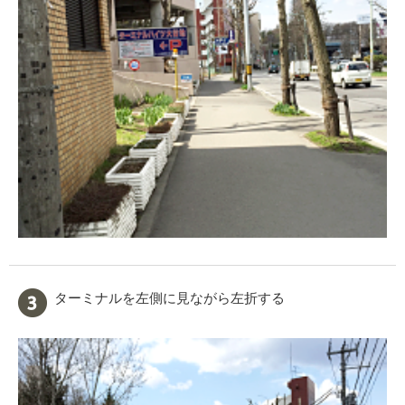
ターミナルを左側に見ながら左折する