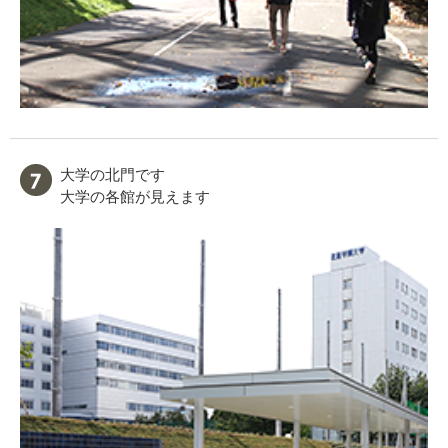
大学の北門です
大学の各館が見えます