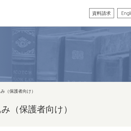
資料請求
Engl
込み（保護者向け）
込み（保護者向け）