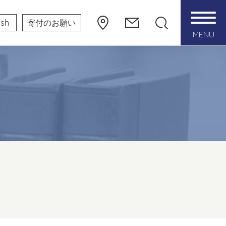
ish
寄付のお願い
MENU