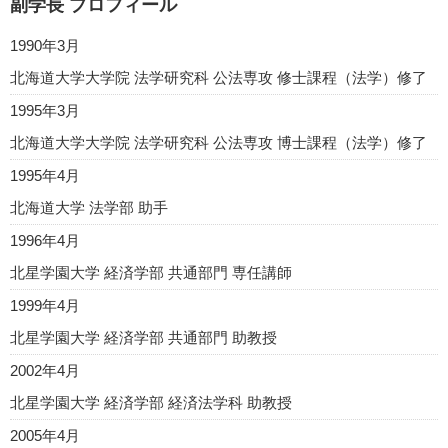
副学長 プロフィール
1990年3月
北海道大学大学院 法学研究科 公法専攻 修士課程（法学）修了
1995年3月
北海道大学大学院 法学研究科 公法専攻 博士課程（法学）修了
1995年4月
北海道大学 法学部 助手
1996年4月
北星学園大学 経済学部 共通部門 専任講師
1999年4月
北星学園大学 経済学部 共通部門 助教授
2002年4月
北星学園大学 経済学部 経済法学科 助教授
2005年4月