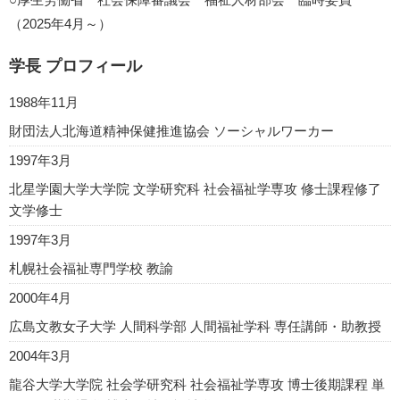
（2025年4月～）
学長 プロフィール
1988年11月
財団法人北海道精神保健推進協会 ソーシャルワーカー
1997年3月
北星学園大学大学院 文学研究科 社会福祉学専攻 修士課程修了
文学修士
1997年3月
札幌社会福祉専門学校 教諭
2000年4月
広島文教女子大学 人間科学部 人間福祉学科 専任講師・助教授
2004年3月
龍谷大学大学院 社会学研究科 社会福祉学専攻 博士後期課程 単