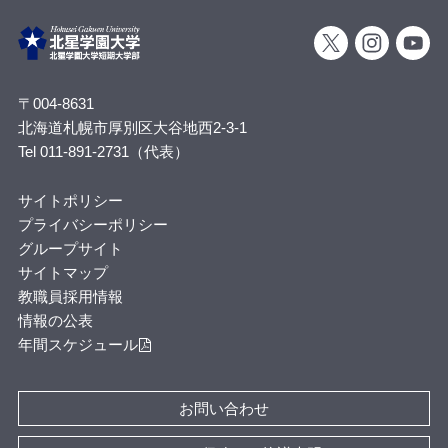
〒004-8631
北海道札幌市厚別区大谷地西2-3-1
Tel 011-891-2731（代表）
サイトポリシー
プライバシーポリシー
グループサイト
サイトマップ
教職員採用情報
情報の公表
年間スケジュール
お問い合わせ