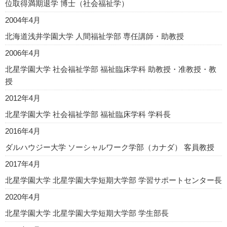
位取得満期退学 博士（社会福祉学）
2004年4月
北海道浅井学園大学 人間福祉学部 専任講師・助教授
2006年4月
北星学園大学 社会福祉学部 福祉臨床学科 助教授・准教授・教
授
2012年4月
北星学園大学 社会福祉学部 福祉臨床学科 学科長
2016年4月
ダルハウジー大学 ソーシャルワーク学部（カナダ） 客員教授
2017年4月
北星学園大学 北星学園大学短期大学部 学習サポートセンター長
2020年4月
北星学園大学 北星学園大学短期大学部 学生部長