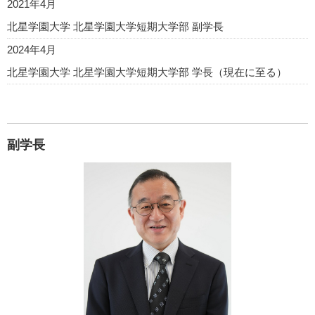
2021年4月
北星学園大学 北星学園大学短期大学部 副学長
2024年4月
北星学園大学 北星学園大学短期大学部 学長（現在に至る）
副学長