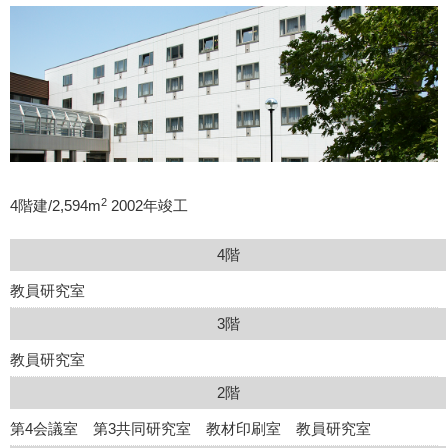
2
4階建/2,594m
2002年竣工
4階
教員研究室
3階
教員研究室
2階
第4会議室 第3共同研究室 教材印刷室 教員研究室