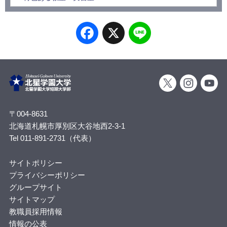
Facebook
X
Line
〒004-8631
北海道札幌市厚別区大谷地西2-3-1
Tel 011-891-2731（代表）
サイトポリシー
プライバシーポリシー
グループサイト
サイトマップ
教職員採用情報
情報の公表