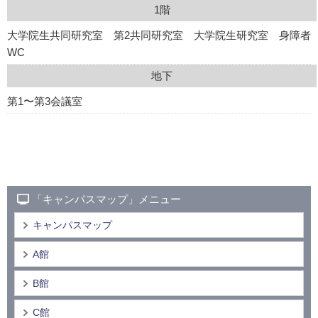
1階
大学院生共同研究室 第2共同研究室 大学院生研究室 身障者
WC
地下
第1〜第3会議室
「キャンパスマップ」メニュー
キャンパスマップ
A館
B館
C館