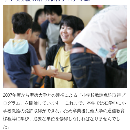
2007年度から聖徳大学との連携による「小学校教諭免許取得プ
ログラム」を開始しています。 これまで、本学では在学中に小
学校教諭の免許取得ができないため卒業後に他大学の通信教育
課程等に学び、必要な単位を修得しなければなりませんでし
た。