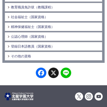
教育職員免許状（教職課程）
社会福祉士（国家資格）
精神保健福祉士（国家資格）
公認心理師（国家資格）
登録日本語教員（国家資格）
その他の資格
Facebook
X
Line