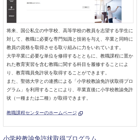
将来、国公私立の中学校、高等学校の教員を志望する学生に
対して、教職に必要な専門知識と技術を与え、卒業と同時に
教員の資格を取得させる取り組みに力をいれています。
大学卒業に必要な単位を修得するとともに、教職課程に置か
れた教育実習を含む教職に関する科目を履修することによ
り、教育職員免許状を取得することができます。
また、聖徳大学との連携による「小学校教諭免許状取得プロ
グラム」を利用することにより、卒業直後に小学校教諭免許
状（一種または二種）が取得できます。
教職課程センターのホームページ
小学校教諭免許状取得プログラム