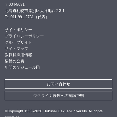
〒004-8631
北海道札幌市厚別区大谷地西2-3-1
Tel 011-891-2731（代表）
サイトポリシー
プライバシーポリシー
グループサイト
サイトマップ
教職員採用情報
情報の公表
年間スケジュール
お問い合わせ
ウクライナ侵攻への抗議声明
©Copyright 1998-
2026
Hokusei GakuenUniversity. All rights