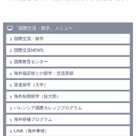
「国際交流・留学」メニュー
国際交流・留学
国際交流NEWS
国際教育センター
海外協定校との留学・交流実績
派遣留学（大学）
海外短期留学（短大部）
バレンシア国際カレッジプログラム
海外研修プログラム
LINK（海外事情）