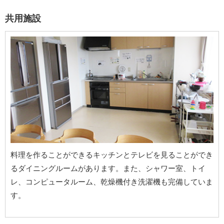
共用施設
料理を作ることができるキッチンとテレビを見ることができ
るダイニングルームがあります。また、シャワー室、トイ
レ、コンピュータルーム、乾燥機付き洗濯機も完備していま
す。