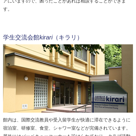
アにいますので、困ったことがあれば相談することができま
す。
学生交流会館
kirari
（キラリ）
館内は、国際交流教員や受入留学生が快適に滞在できるように
宿泊室、研修室、食堂、シャワー室などが完備されています。