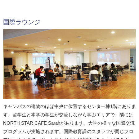
国際ラウンジ
キャンパスの建物のほぼ中央に位置するセンター棟1階にありま
す。留学生と本学の学生が交流しながら学ぶエリアで、隣には
NORTH STAR CAFE Sarahがあります。大学の様々な国際交流
プログラムが実施されます。国際教育課のスタッフが同じフロ