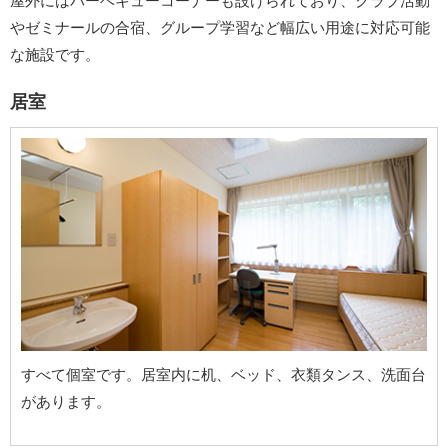
屋外にはバーベキューコーナーも設けられており、クラブ活動
やゼミナールの合宿、グループ学習など幅広い用途に対応可能
な施設です。
居室
すべて個室です。居室内に机、ベッド、衣類タンス、洗面台
があります。