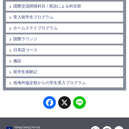
国際交流関係科目 / 英語による科目群
受入留学生プログラム
ホームステイプログラム
国際ラウンジ
日本語コース
施設
留学生体験記
他海外協定校からの学生受入プログラム
Facebook
X
Line