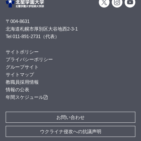
〒004-8631
北海道札幌市厚別区大谷地西2-3-1
Tel 011-891-2731（代表）
サイトポリシー
プライバシーポリシー
グループサイト
サイトマップ
教職員採用情報
情報の公表
年間スケジュール
お問い合わせ
ウクライナ侵攻への抗議声明