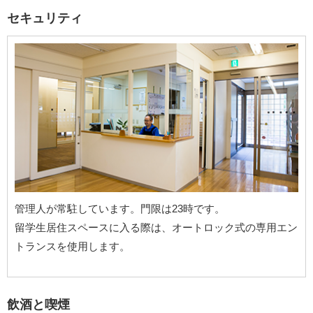
セキュリティ
管理人が常駐しています。門限は23時です。
留学生居住スペースに入る際は、オートロック式の専用エン
トランスを使用します。
飲酒と喫煙