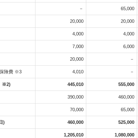
－
65,000
20,000
20,000
4,000
4,000
7,000
6,000
20,000
－
保険費 ※3
4,010
－
 ※2)
445,010
555,000
390,000
460,000
70,000
65,000
日)
460,000
525,000
1,205,010
1,080,000