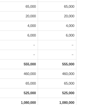
65,000
65,000
20,000
20,000
4,000
4,000
6,000
6,000
－
－
－
－
555,000
555,000
460,000
460,000
65,000
65,000
525,000
525,000
1,080,000
1,080,000