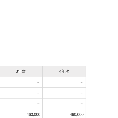
3年次
4年次
－
－
－
－
－
－
460,000
460,000