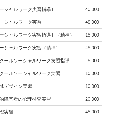
ーシャルワーク実習指導Ⅱ
40,000
ーシャルワーク実習
48,000
ーシャルワーク実習指導Ⅱ（精神）
15,000
ーシャルワーク実習（精神）
45,000
クールソーシャルワーク実習指導
5,000
クールソーシャルワーク実習
10,000
域デザイン実習
10,000
的障害者の心理検査実習
20,000
理実習
45,000