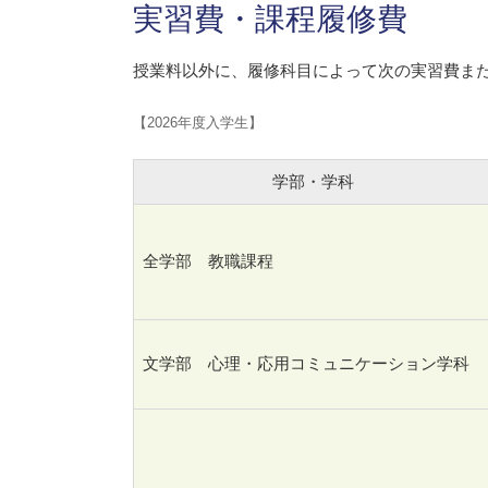
実習費・課程履修費
授業料以外に、履修科目によって次の実習費ま
【2026年度入学生】
学部・学科
全学部 教職課程
文学部 心理・応用コミュニケーション学科