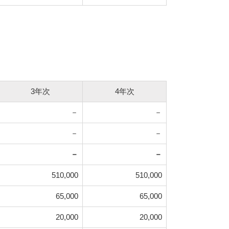
3年次
4年次
－
－
－
－
－
－
510,000
510,000
65,000
65,000
20,000
20,000