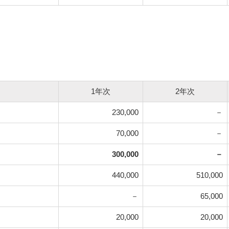
1年次
2年次
230,000
－
70,000
－
300,000
－
440,000
510,000
－
65,000
20,000
20,000