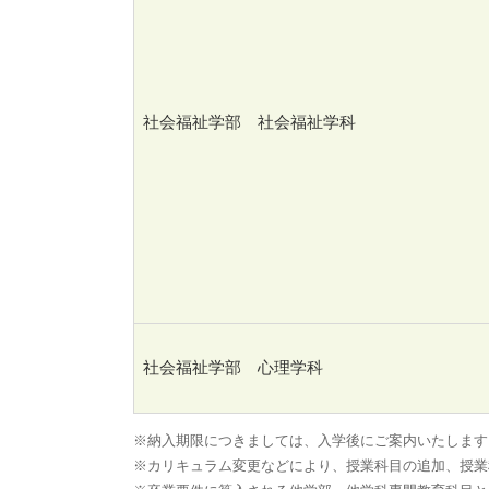
社会福祉学部 社会福祉学科
社会福祉学部 心理学科
※納入期限につきましては、入学後にご案内いたします
※カリキュラム変更などにより、授業科目の追加、授業