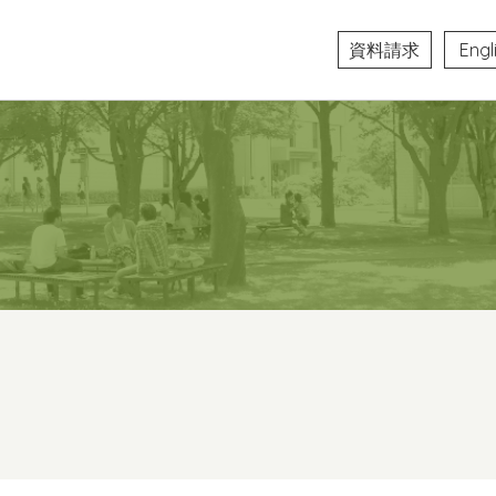
資料請求
Engl