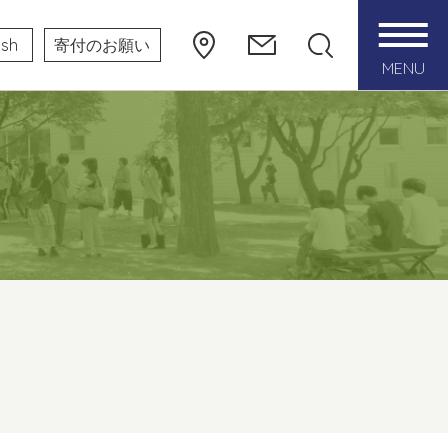
ish
寄付のお願い
MENU