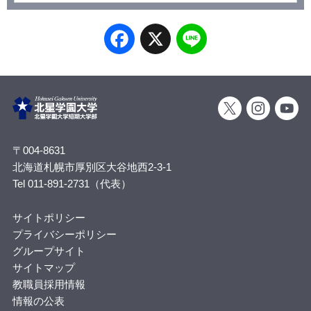
Facebook
X
Line
〒004-8631
北海道札幌市厚別区大谷地西2-3-1
Tel 011-891-2731（代表）
サイトポリシー
プライバシーポリシー
グループサイト
サイトマップ
教職員採用情報
情報の公表