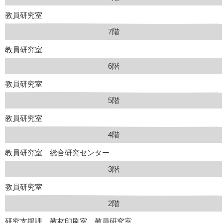
教員研究室
7階
教員研究室
6階
教員研究室
5階
教員研究室
4階
教員研究室 総合研究センター
3階
教員研究室
2階
研究支援課 教材印刷室 教員研究室