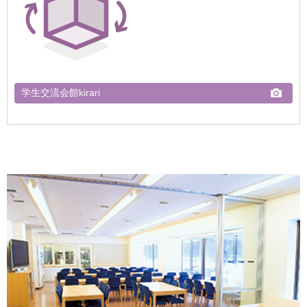
学生交流会館kirari