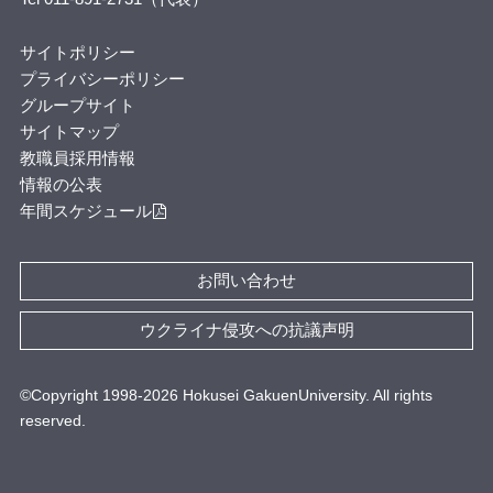
サイトポリシー
プライバシーポリシー
グループサイト
サイトマップ
教職員採用情報
情報の公表
年間スケジュール
お問い合わせ
ウクライナ侵攻への抗議声明
©Copyright 1998-
2026
Hokusei GakuenUniversity. All rights
reserved.