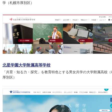
学（札幌市厚別区）
北星学園大学附属高等学校
「共育・知る力・探究」を教育特色とする男女共学の大学附属高校（
厚別区）