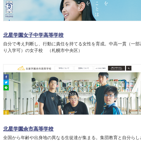
北星学園女子中学高等学校
自分で考え判断し、行動に責任を持てる女性を育成。中高一貫（一部
り入学可）の女子校 （札幌市中央区）
北星学園余市高等学校
全国から年齢や出身地の異なる生徒達が集まる。集団教育と自分らし