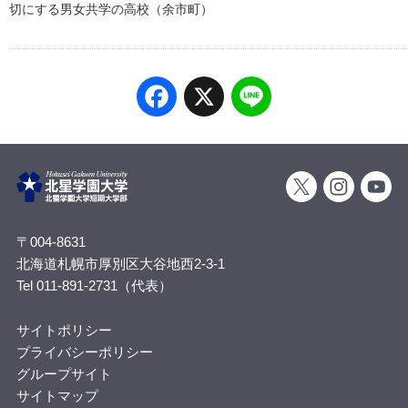
切にする男女共学の高校（余市町）
Facebook
X
Line
〒004-8631
北海道札幌市厚別区大谷地西2-3-1
Tel 011-891-2731（代表）
サイトポリシー
プライバシーポリシー
グループサイト
サイトマップ