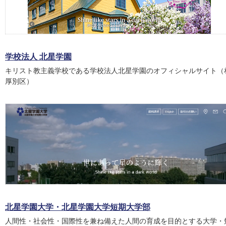
学校法人 北星学園
キリスト教主義学校である学校法人北星学園のオフィシャルサイト（
厚別区）
北星学園大学・北星学園大学短期大学部
人間性・社会性・国際性を兼ね備えた人間の育成を目的とする大学・