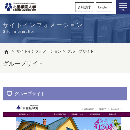
資料請求
English
MENU
サイトインフォメーション
Site information
>
サイトインフォメーション
>
グループサイト
グループサイト
グループサイト