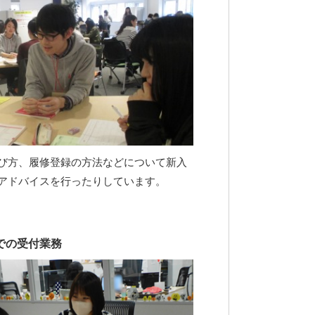
び方、履修登録の方法などについて新入
アドバイスを行ったりしています。
での受付業務