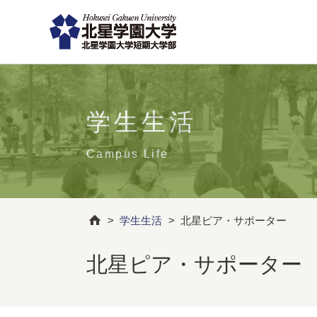
学生生活
Campus Life
>
学生生活
>
北星ピア・サポーター
北星ピア・サポーター