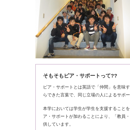
そもそもピア・サポートって??
ピア・サポートとは英語で「仲間」を意味する「
らできた言葉で、同じ立場の人によるサポー
本学においては学生が学生を支援することを
ア・サポートが加わることにより、「教員・
供しています。