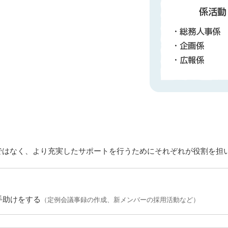
ではなく、より充実したサポートを行うためにそれぞれが役割を担
手助けをする
（定例会議事録の作成、新メンバーの採用活動など）