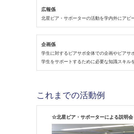
広報係
北星ピア・サポーターの活動を学内外にアピ
企画係
学生に対するピアサポ全体での企画やピアサ
学生をサポートするために必要な知識スキル
これまでの活動例
☆北星ピア・サポーターによる説明会