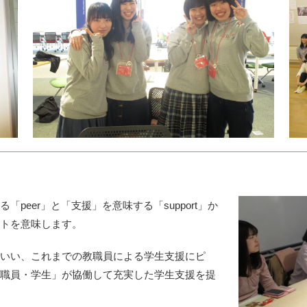
peer」と「支援」を意味する「support」か
トを意味します。
いい、これまでの教職員による学生支援にピ
職員・学生」が協働して充実した学生支援を提