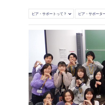
ピア・サポートって？
ピア・サポータ