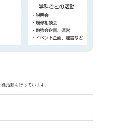
い係活動を行っています。