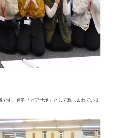
組織です。通称「ピアサポ」として親しまれていま