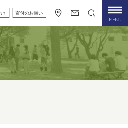
ish
寄付のお願い
MENU