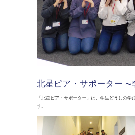
北星ピア・サポーター
〜
「北星ピア・サポーター」は、学生どうしの学び
す。