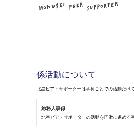
係活動について
北星ピア・サポーターは学科ごとでの活動だけ
総務人事係
北星ピア・サポーターの活動を円滑に進める