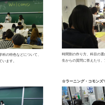
時間割の作り方、科目の選
学科の特色などについて、
生からの質問に答えたり、
ています。
☆ラーニング・コモンズ