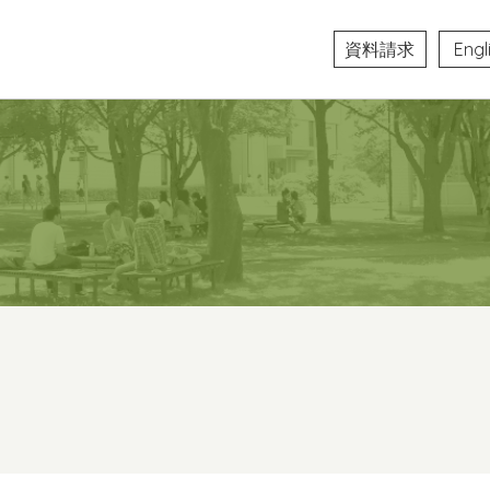
資料請求
Engl