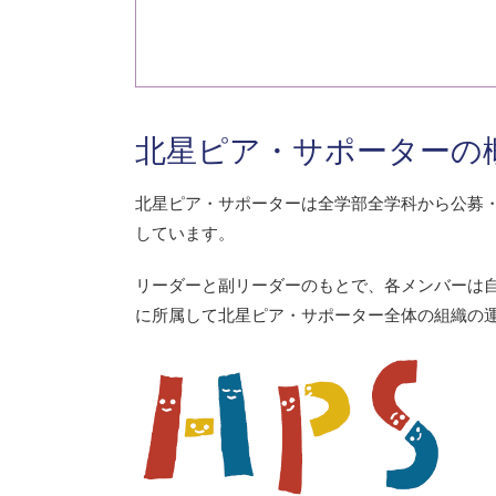
北星ピア・サポーターの
北星ピア・サポーターは全学部全学科から公募・
しています。
リーダーと副リーダーのもとで、各メンバーは
に所属して北星ピア・サポーター全体の組織の