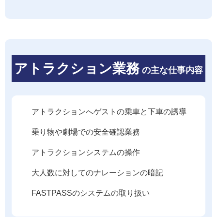
アトラクション業務
の主な仕事内容
アトラクションへゲストの乗車と下車の誘導
乗り物や劇場での安全確認業務
アトラクションシステムの操作
大人数に対してのナレーションの暗記
FASTPASSのシステムの取り扱い