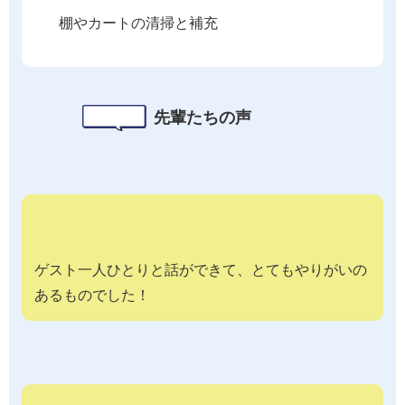
棚やカートの清掃と補充
先輩たちの声
ゲスト一人ひとりと話ができて、とてもやりがいの
あるものでした！