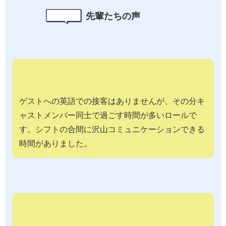
先輩たちの声
ゲストへの英語での接客はありませんが、その分キ
ャストメンバー同士で過ごす時間が多いロールで
す。シフトの合間に沢山コミュニケーションできる
時間がありました。