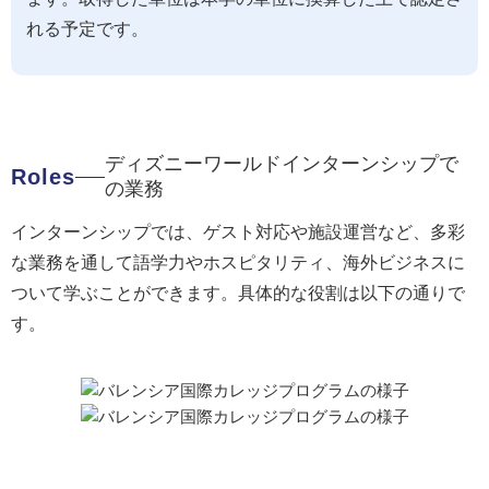
れる予定です。
ディズニーワールドインターンシップで
Roles
の業務
インターンシップでは、ゲスト対応や施設運営など、多彩
な業務を通して語学力やホスピタリティ、海外ビジネスに
ついて学ぶことができます。具体的な役割は以下の通りで
す。