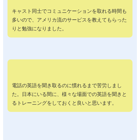
キャスト同士でコミュニケーションを取れる時間も
多いので、アメリカ流のサービスを教えてもらった
りと勉強になりました。
電話の英語を聞き取るのに慣れるまで苦労しまし
た。日本にいる間に、様々な場面での英語を聞きと
るトレーニングをしておくと良いと思います。