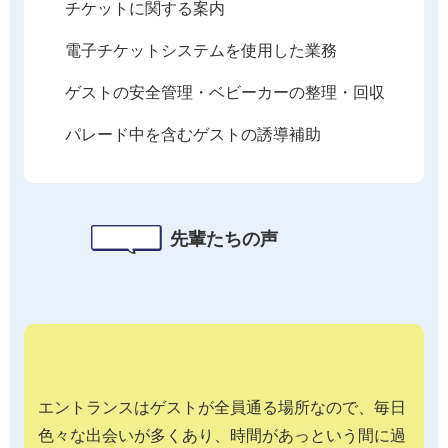
チケットに関する案内
電子チケットシステムを使用した業務
ゲストの安全管理・ベビーカーの整理・回収
パレード中を含むゲストの誘導補助
先輩たちの声
エントランスはゲストが全員通る場所なので、毎日
色々な出会いが多くあり、時間があっという間に過