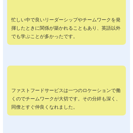
忙しい中で良いリーダーシップやチームワークを発
揮したときに関係が築かれることもあり、英語以外
でも学ぶことが多かったです。
ファストフードサービスは一つのロケーションで働
くのでチームワークが大切です。その分絆も深く、
同僚とすぐ仲良くなれました。