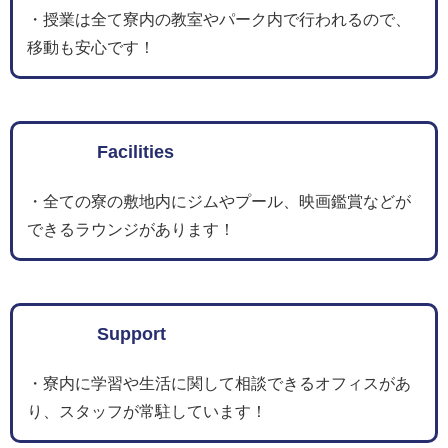
・授業は全て寮内の教室やパーク内で行われるので、
移動も安心です！
Facilities
・全ての寮の敷地内にジムやプール、映画鑑賞などが
できるラウンジがあります！
Support
・寮内に学習や生活に関して相談できるオフィスがあ
り、スタッフが常駐しています！