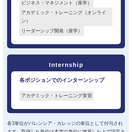
ビジネス・マネジメント（座学）
アカデミック・トレーニング（オンライ
ン）
リーダーシップ開発（座学）
Internship
各ポジションでのインターンシップ
アカデミック・トレーニング実習
各3単位がバレンシア・カレッジの単位として付与され
ます。取得した単位は本学の単位に換算した上で認定さ