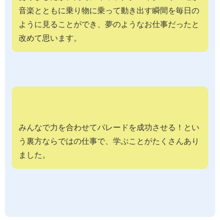
音楽とともに乗り物に乗って動き出す瞬間を毎日の
ように見ることができ、夢のようなお仕事だったと
改めて思います。
みんなで力を合わせてパレードを成功させる！とい
う裏方ならではの仕事で、学ぶことがたくさんあり
ました。