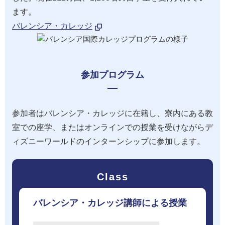
ます。
バレンシア・カレッジ
参加プログラム
参加者はバレンシア・カレッジに在籍し、寮内にある教
室での座学、またはオンラインでの授業を受けながらデ
ィズニーワールドのインターンシップに参加します。
Class
バレンシア・カレッジ講師による授業