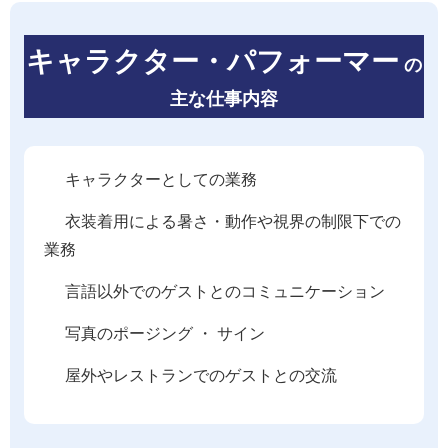
キャラクター・パフォーマー
の
主な仕事内容
キャラクターとしての業務
衣装着用による暑さ・動作や視界の制限下での
業務
言語以外でのゲストとのコミュニケーション
写真のポージング ・ サイン
屋外やレストランでのゲストとの交流