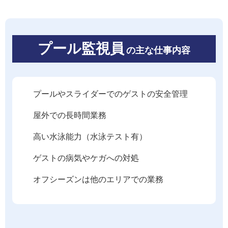
プール監視員
の主な仕事内容
プールやスライダーでのゲストの安全管理
屋外での長時間業務
高い水泳能力（水泳テスト有）
ゲストの病気やケガへの対処
オフシーズンは他のエリアでの業務