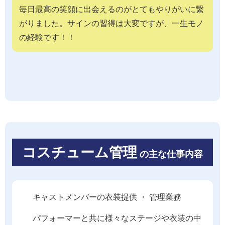
毎日最高の笑顔に出会えるのがとてもやりがいに繋
がりました。サインの習得は大変ですが、一生モノ
の経験です！！
コスチューム管理
の主な仕事内容
キャストメンバーの衣装提供 ・ 管理業務
パフォーマーと共に様々なステージや衣装の中