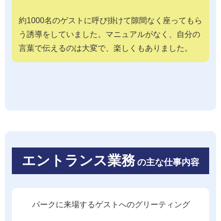
約1000名のゲストに呼び掛けて隙間なく座ってもら
う誘導をしていました。マニュアルがなく、自分の
言葉で伝えるのは大変で、楽しくもありました。
エントランス業務
の主な仕事内容
パークに来場するゲストへのグリーティング