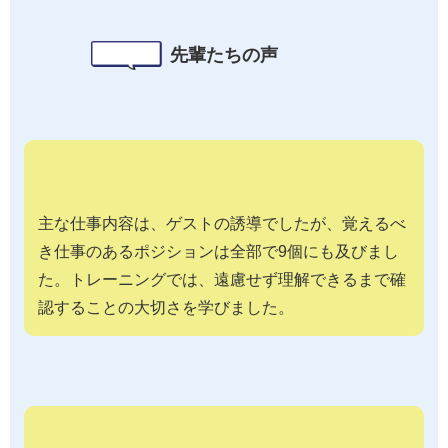
先輩たちの声
主な仕事内容は、ゲストの誘導でしたが、覚えるべ
き仕事のあるポジションは全部で9個にも及びまし
た。トレーニングでは、遠慮せず理解できるまで確
認することの大切さを学びました。