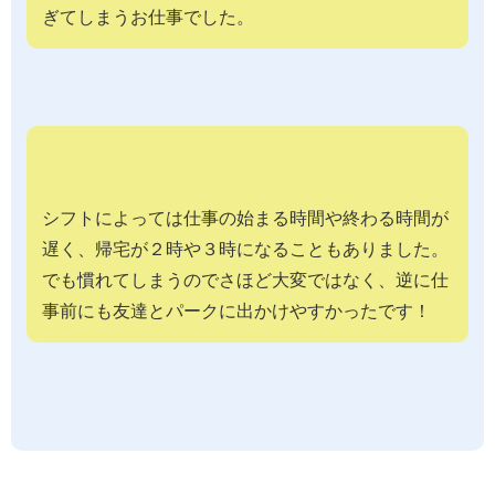
ぎてしまうお仕事でした。
シフトによっては仕事の始まる時間や終わる時間が
遅く、帰宅が２時や３時になることもありました。
でも慣れてしまうのでさほど大変ではなく、逆に仕
事前にも友達とパークに出かけやすかったです！