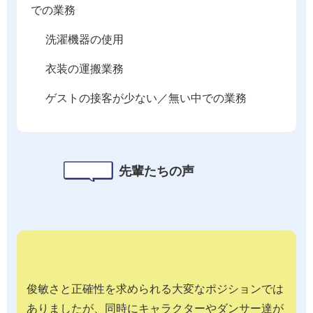
での業務
洗濯機器の使用
衣装の運搬業務
ゲストの接客が少ない／無い中での業務
先輩たちの声
俊敏さと正確性を求められる大変なポジションでは
ありましたが、同時にキャラクターやダンサー達が