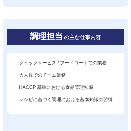
調理担当
の主な仕事内容
クイックサービス / フードコートでの業務
大人数でのチーム業務
HACCP 基準における食品管理知識
レシピに基づく調理における基本知識の習得