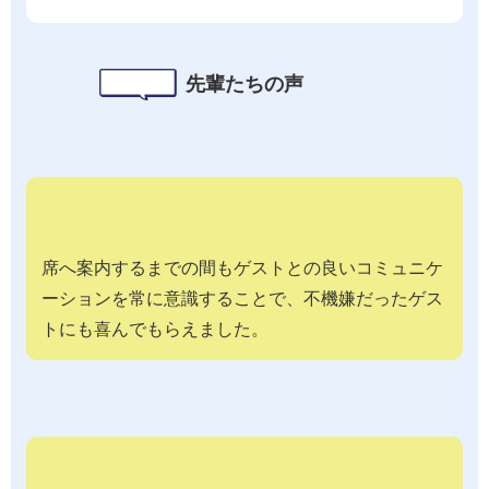
先輩たちの声
席へ案内するまでの間もゲストとの良いコミュニケ
ーションを常に意識することで、不機嫌だったゲス
トにも喜んでもらえました。