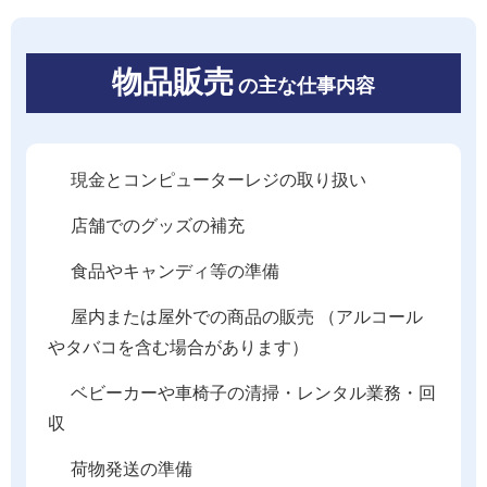
物品販売
の主な仕事内容
現金とコンピューターレジの取り扱い
店舗でのグッズの補充
食品やキャンディ等の準備
屋内または屋外での商品の販売 （アルコール
やタバコを含む場合があります）
ベビーカーや車椅子の清掃・レンタル業務・回
収
荷物発送の準備