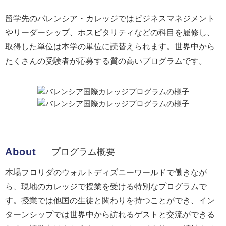
留学先のバレンシア・カレッジではビジネスマネジメント
やリーダーシップ、ホスピタリティなどの科目を履修し、
取得した単位は本学の単位に読替えられます。世界中から
たくさんの受験者が応募する質の高いプログラムです。
About
プログラム概要
本場フロリダのウォルトディズニーワールドで働きなが
ら、現地のカレッジで授業を受ける特別なプログラムで
す。授業では他国の生徒と関わりを持つことができ、イン
ターンシップでは世界中から訪れるゲストと交流ができる