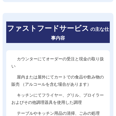
ファストフードサービス
の主な仕
事内容
カウンターにてオーダーの受注と現金の取り扱
い
屋内または屋外にてカートでの食品や飲み物の
販売 （アルコールを含む場合があります）
キッチンにてフライヤー、グリル、ブロイラー
およびその他調理器具を使用した調理
テーブルやキッチン用品の清掃、ごみの処理