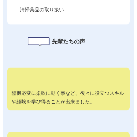
清掃薬品の取り扱い
先輩たちの声
臨機応変に柔軟に動く事など、後々に役立つスキル
や経験を学び得ることが出来ました。