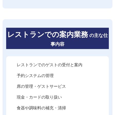
レストランでの案内業務
の主な仕
事内容
レストランでのゲストの受付と案内
予約システムの管理
席の管理・ゲストサービス
現金・カードの取り扱い
食器や調味料の補充・清掃