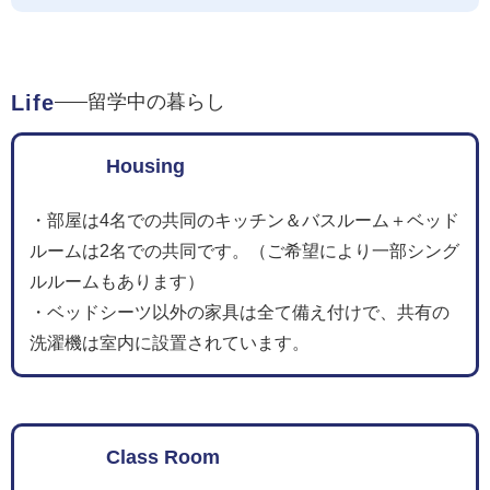
Life
留学中の暮らし
Housing
・部屋は4名での共同のキッチン＆バスルーム＋ベッド
ルームは2名での共同です。（ご希望により一部シング
ルルームもあります）
・ベッドシーツ以外の家具は全て備え付けで、共有の
洗濯機は室内に設置されています。
Class Room