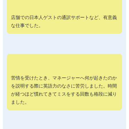
店舗での日本人ゲストの通訳サポートなど、有意義
な仕事でした。
苦情を受けたとき、マネージャーへ何が起きたのか
を説明する際に英語力のなさに苦労しました。時間
が経つほど慣れてきてミスをする回数も格段に減り
ました。