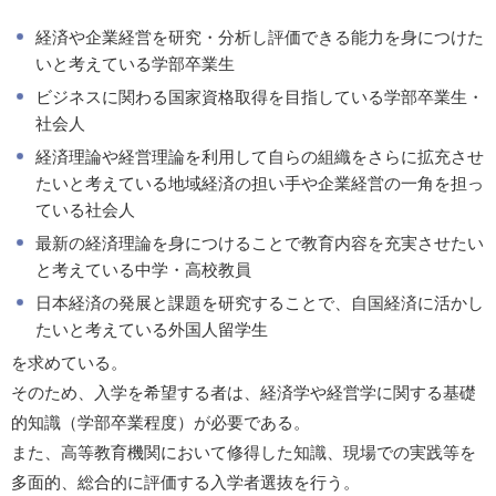
経済や企業経営を研究・分析し評価できる能力を身につけた
いと考えている学部卒業生
ビジネスに関わる国家資格取得を目指している学部卒業生・
社会人
経済理論や経営理論を利用して自らの組織をさらに拡充させ
たいと考えている地域経済の担い手や企業経営の一角を担っ
ている社会人
最新の経済理論を身につけることで教育内容を充実させたい
と考えている中学・高校教員
日本経済の発展と課題を研究することで、自国経済に活かし
たいと考えている外国人留学生
を求めている。
そのため、入学を希望する者は、経済学や経営学に関する基礎
的知識（学部卒業程度）が必要である。
また、高等教育機関において修得した知識、現場での実践等を
多面的、総合的に評価する入学者選抜を行う。