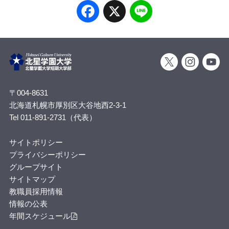
Facebook
X
Line
〒004-8631
北海道札幌市厚別区大谷地西2-3-1
Tel 011-891-2731（代表）
サイトポリシー
プライバシーポリシー
グループサイト
サイトマップ
教職員採用情報
情報の公表
年間スケジュール