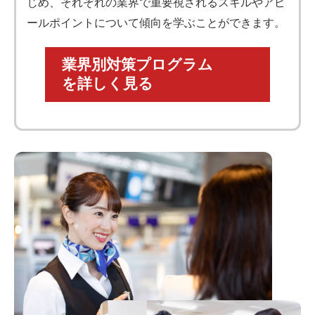
じめ、それぞれの業界で重要視されるスキルやアピ
ールポイントについて傾向を学ぶことができます。
業界別対策プログラム
を詳しく見る