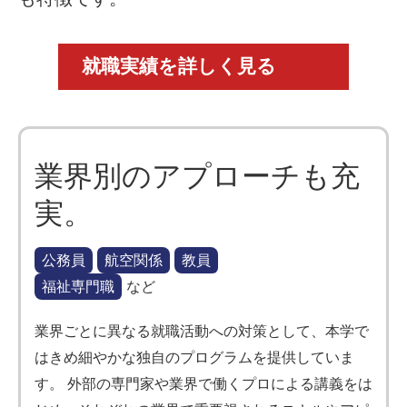
就職実績を詳しく見る
業界別のアプローチも充
実。
公務員
航空関係
教員
福祉専門職
など
業界ごとに異なる就職活動への対策として、本学で
はきめ細やかな独自のプログラムを提供していま
す。 外部の専門家や業界で働くプロによる講義をは