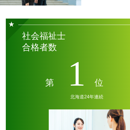
社会福祉士
合格者数
1
第
位
北海道24年連続