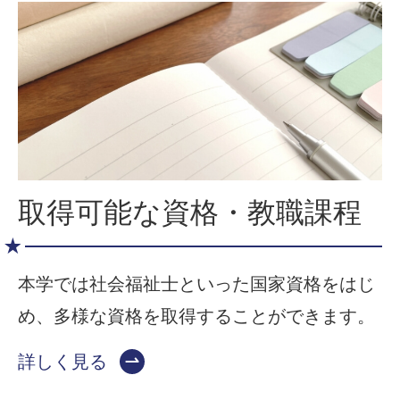
取得可能な資格・教職課程
本学では社会福祉士といった国家資格をはじ
め、多様な資格を取得することができます。
詳しく見る