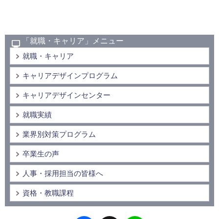
「就職・キャリア」メニュー
就職・キャリア
キャリアデザインプログラム
キャリアデザインセンター
就職実績
業界別対策プログラム
卒業生の声
人事・採用担当の皆様へ
資格・教職課程