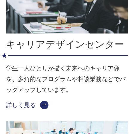
キャリアデザインセンター
学生一人ひとりが描く未来へのキャリア像
を、多角的なプログラムや相談業務などでバ
ックアップしています。
詳しく見る