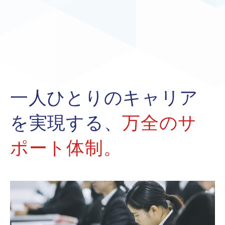
一人ひとりのキャリア
を実現する、
万全のサ
ポート体制。