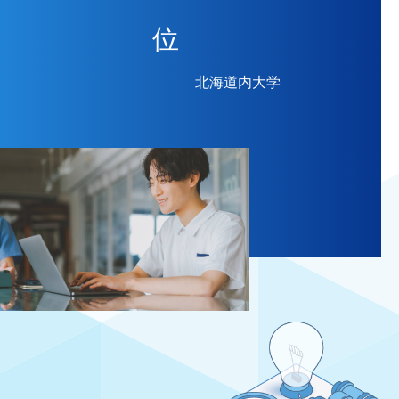
位
北海道内大学