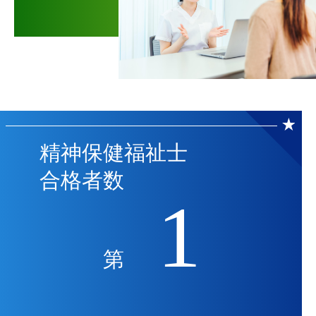
精神保健福祉士
合格者数
1
第