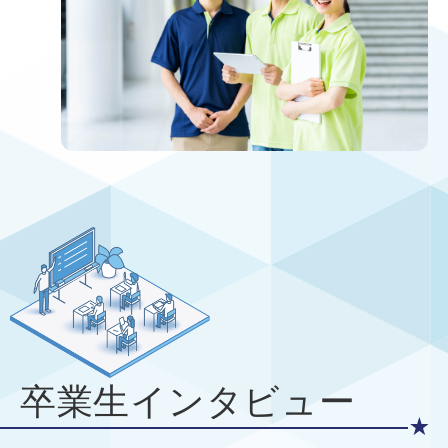
卒業生インタビュー