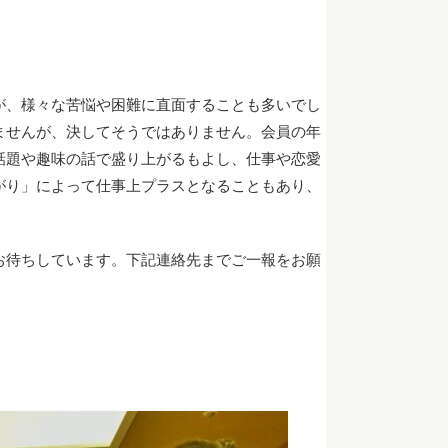
が、様々な苦悩や困難に直面することも多いでし
ませんが、決してそうではありません。会員の年
話題や趣味の話で盛り上がるもよし、仕事や恋愛
がり」によって仕事上プラスとなることもあり、
お待ちしています。下記連絡先までご一報をお願