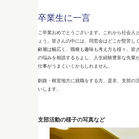
卒業生に一言
ご卒業おめでとうございます。これから社会人
ょう。皆さんの中には、同窓会はどこか堅苦し
齢層は幅広く、職種も趣味も考え方も様々、皆
の悩みを相談するもよし、人生経験豊富な先輩
仕事がうまくいくかもしれません。
釧路・根室地方に就職をする方、是非、支部の
いします。
支部活動の様子の写真など