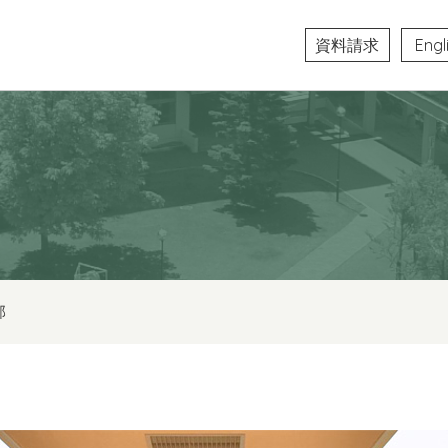
資料請求
Engl
部