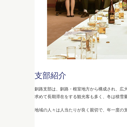
支部紹介
釧路支部は、釧路・根室地方から構成され、広
求めて長期滞在をする観光客も多く、冬は積雪
地域の人々は人当たりが良く親切で、年一度の