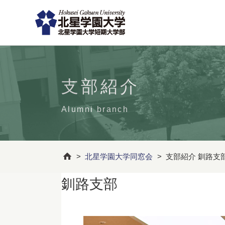
支部紹介
Alumni branch
>
北星学園大学同窓会
>
支部紹介 釧路支
釧路支部