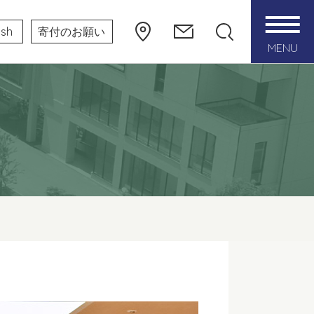
ish
寄付のお願い
MENU