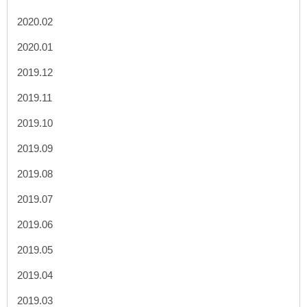
2020.02
2020.01
2019.12
2019.11
2019.10
2019.09
2019.08
2019.07
2019.06
2019.05
2019.04
2019.03