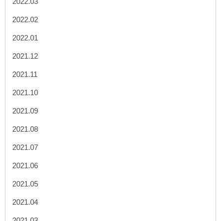
2022.03
2022.02
2022.01
2021.12
2021.11
2021.10
2021.09
2021.08
2021.07
2021.06
2021.05
2021.04
2021.03