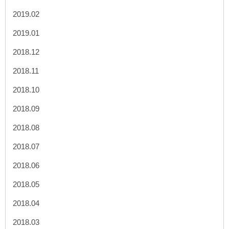
2019.02
2019.01
2018.12
2018.11
2018.10
2018.09
2018.08
2018.07
2018.06
2018.05
2018.04
2018.03