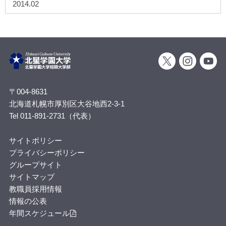
2014.02
〒004-8631
北海道札幌市厚別区大谷地西2-3-1
Tel 011-891-2731（代表）
サイトポリシー
プライバシーポリシー
グループサイト
サイトマップ
教職員採用情報
情報の公表
年間スケジュール