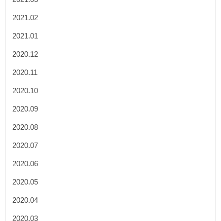
2021.02
2021.01
2020.12
2020.11
2020.10
2020.09
2020.08
2020.07
2020.06
2020.05
2020.04
2020.03