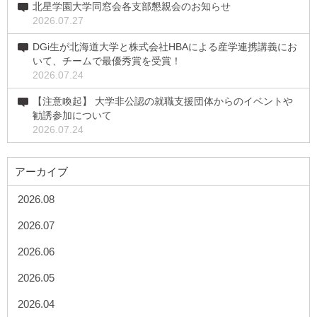
北星学園大学同窓会各支部懇親会のお知らせ
2026.07.27
DGi生が北海道大学と株式会社HBAによる産学連携講義にお
いて、チームで最優秀賞を受賞！
2026.07.24
【注意喚起】 大学非公認の就職支援団体からのイベントや
勧誘参加について
2026.07.24
アーカイブ
2026.08
2026.07
2026.06
2026.05
2026.04