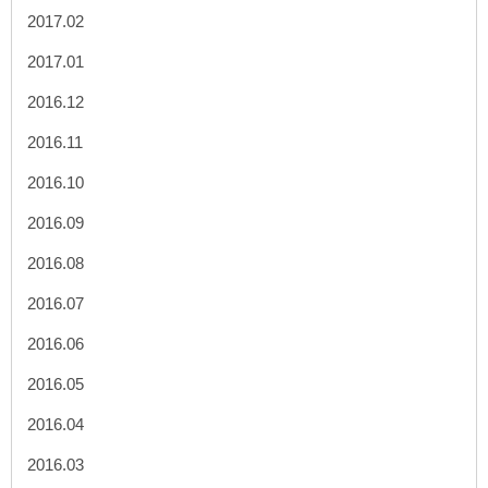
2017.02
2017.01
2016.12
2016.11
2016.10
2016.09
2016.08
2016.07
2016.06
2016.05
2016.04
2016.03