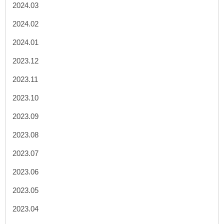
2024.03
2024.02
2024.01
2023.12
2023.11
2023.10
2023.09
2023.08
2023.07
2023.06
2023.05
2023.04