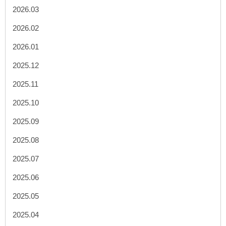
2026.03
2026.02
2026.01
2025.12
2025.11
2025.10
2025.09
2025.08
2025.07
2025.06
2025.05
2025.04