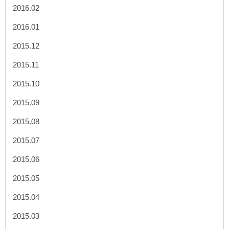
2016.02
2016.01
2015.12
2015.11
2015.10
2015.09
2015.08
2015.07
2015.06
2015.05
2015.04
2015.03