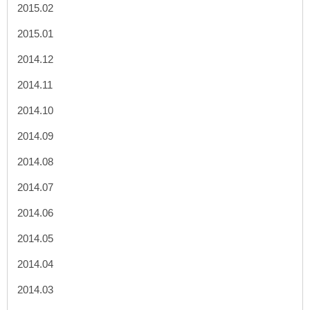
2015.02
2015.01
2014.12
2014.11
2014.10
2014.09
2014.08
2014.07
2014.06
2014.05
2014.04
2014.03