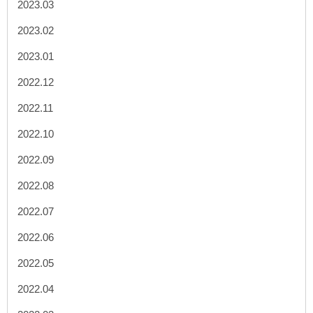
2023.03
2023.02
2023.01
2022.12
2022.11
2022.10
2022.09
2022.08
2022.07
2022.06
2022.05
2022.04