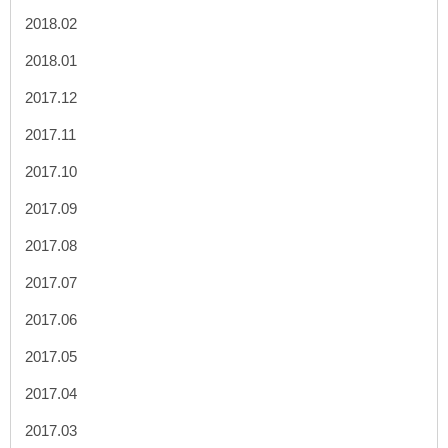
2018.02
2018.01
2017.12
2017.11
2017.10
2017.09
2017.08
2017.07
2017.06
2017.05
2017.04
2017.03