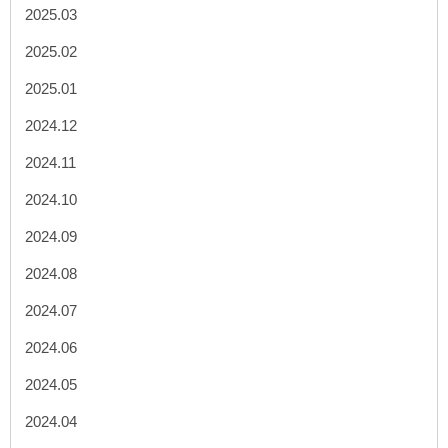
2025.03
2025.02
2025.01
2024.12
2024.11
2024.10
2024.09
2024.08
2024.07
2024.06
2024.05
2024.04