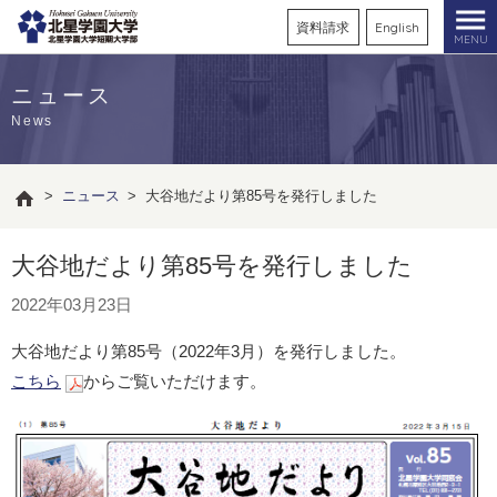
資料請求
English
MENU
ニュース
News
>
ニュース
>
大谷地だより第85号を発行しました
大谷地だより第85号を発行しました
2022年03月23日
大谷地だより第85号（2022年3月）を発行しました。
こちら
からご覧いただけます。