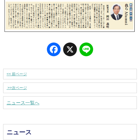
Facebook
X
Line
<<
前ページ
>>
次ページ
ニュース一覧へ
ニュース