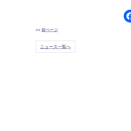
<<
前ページ
ニュース一覧へ