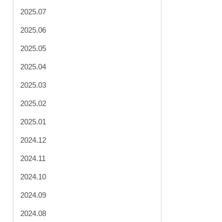
2025.07
2025.06
2025.05
2025.04
2025.03
2025.02
2025.01
2024.12
2024.11
2024.10
2024.09
2024.08