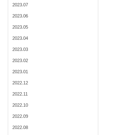
2023.07
2023.06
2023.05
2023.04
2023.03
2023.02
2023.01
2022.12
2022.11
2022.10
2022.09
2022.08