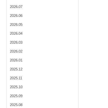
2026.07
2026.06
2026.05
2026.04
2026.03
2026.02
2026.01
2025.12
2025.11
2025.10
2025.09
2025.08