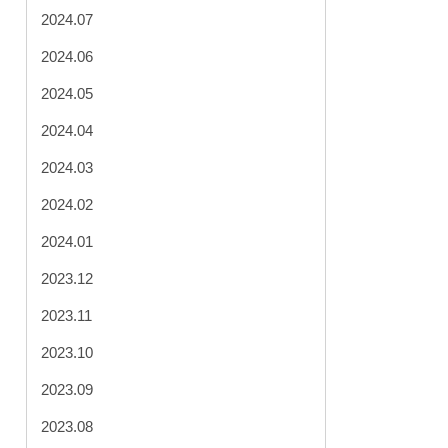
2024.07
2024.06
2024.05
2024.04
2024.03
2024.02
2024.01
2023.12
2023.11
2023.10
2023.09
2023.08