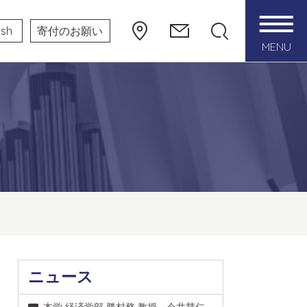
ish
寄付のお願い
MENU
ニュース