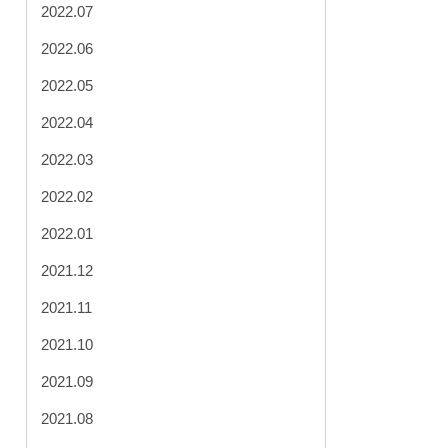
2022.07
2022.06
2022.05
2022.04
2022.03
2022.02
2022.01
2021.12
2021.11
2021.10
2021.09
2021.08