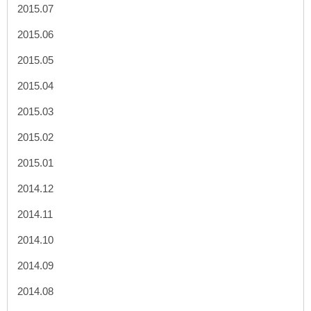
2015.07
2015.06
2015.05
2015.04
2015.03
2015.02
2015.01
2014.12
2014.11
2014.10
2014.09
2014.08