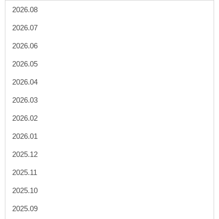
2026.08
2026.07
2026.06
2026.05
2026.04
2026.03
2026.02
2026.01
2025.12
2025.11
2025.10
2025.09