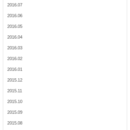
2016.07
2016.06
2016.05
2016.04
2016.03
2016.02
2016.01
2015.12
2015.11
2015.10
2015.09
2015.08