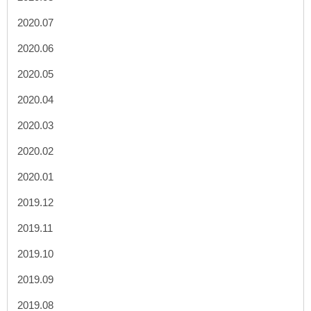
2020.07
2020.06
2020.05
2020.04
2020.03
2020.02
2020.01
2019.12
2019.11
2019.10
2019.09
2019.08