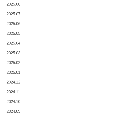
2025.08
2025.07
2025.06
2025.05
2025.04
2025.03
2025.02
2025.01
2024.12
2024.11
2024.10
2024.09