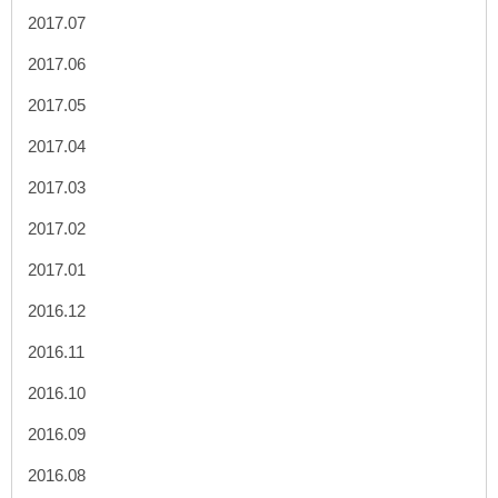
2017.07
2017.06
2017.05
2017.04
2017.03
2017.02
2017.01
2016.12
2016.11
2016.10
2016.09
2016.08