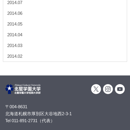
2014.07
2014.06
2014.05
2014.04
2014.03
2014.02
〒004-8631
北海道札幌市厚別区大谷地西2-3-1
Tel 011-891-2731（代表）