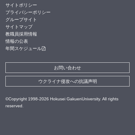
サイトポリシー
プライバシーポリシー
グループサイト
サイトマップ
教職員採用情報
情報の公表
年間スケジュール
お問い合わせ
ウクライナ侵攻への抗議声明
©Copyright 1998-
2026
Hokusei GakuenUniversity. All rights
reserved.