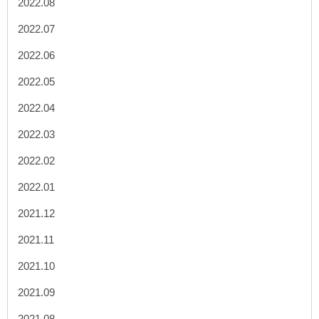
2022.08
2022.07
2022.06
2022.05
2022.04
2022.03
2022.02
2022.01
2021.12
2021.11
2021.10
2021.09
2021.08