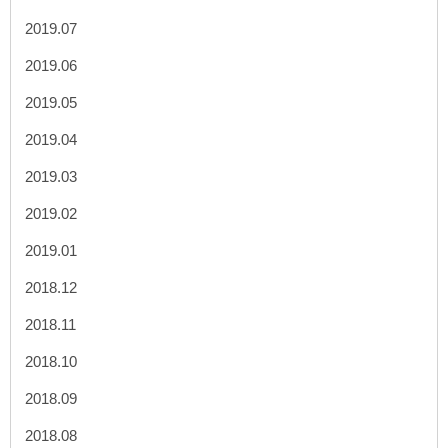
2019.07
2019.06
2019.05
2019.04
2019.03
2019.02
2019.01
2018.12
2018.11
2018.10
2018.09
2018.08