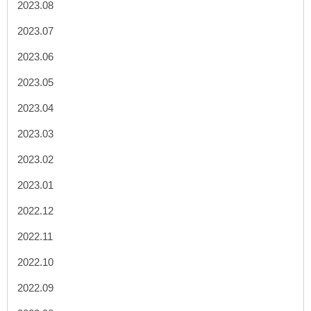
2023.08
2023.07
2023.06
2023.05
2023.04
2023.03
2023.02
2023.01
2022.12
2022.11
2022.10
2022.09