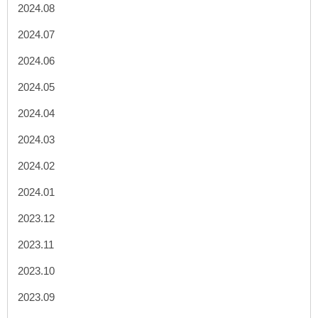
2024.08
2024.07
2024.06
2024.05
2024.04
2024.03
2024.02
2024.01
2023.12
2023.11
2023.10
2023.09