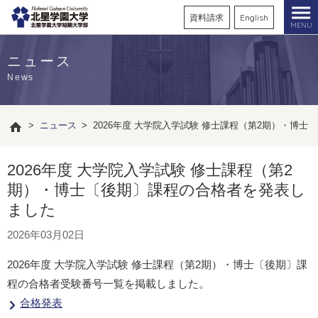
資料請求
English
MENU
ニュース
News
>
ニュース
>
2026年度 大学院入学試験 修士課程（第2期）・博
2026年度 大学院入学試験 修士課程（第2
期）・博士〔後期〕課程の合格者を発表し
ました
2026年03月02日
2026年度 大学院入学試験 修士課程（第2期）・博士〔後期〕課
程の合格者受験番号一覧を掲載しました。
合格発表