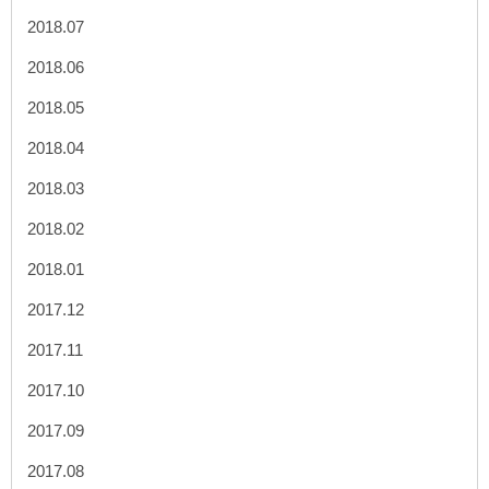
2018.07
2018.06
2018.05
2018.04
2018.03
2018.02
2018.01
2017.12
2017.11
2017.10
2017.09
2017.08