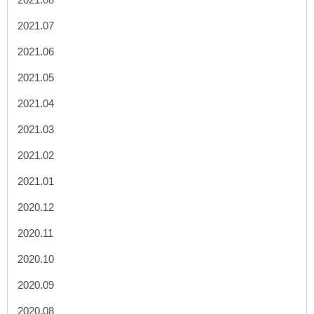
2021.07
2021.06
2021.05
2021.04
2021.03
2021.02
2021.01
2020.12
2020.11
2020.10
2020.09
2020.08