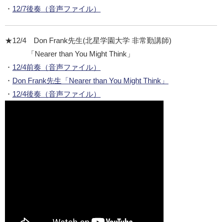
・
12/7後奏（音声ファイル）
★12/4 Don Frank先生(北星学園大学 非常勤講師)
「Nearer than You Might Think」
・
12/4前奏（音声ファイル）
・
Don Frank先生「Nearer than You Might Think」
・
12/4後奏（音声ファイル）