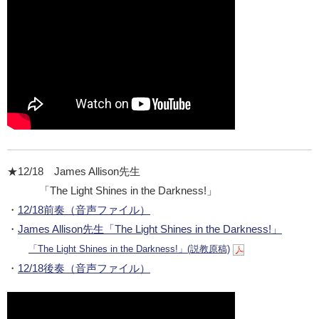
★12/18 James Allison先生
「The Light Shines in the Darkness!」
・
12/18前奏（音声ファイル）
・
James Allison先生「The Light Shines in the Darkness!」
「The Light Shines in the Darkness!」(説教原稿)
・
12/18後奏（音声ファイル）