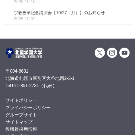
2025.10.15
宗教改革記念講演会【10/27（月）】のお知らせ
2025.10.02
〒004-8631
北海道札幌市厚別区大谷地西2-3-1
Tel 011-891-2731（代表）
サイトポリシー
プライバシーポリシー
グループサイト
サイトマップ
教職員採用情報