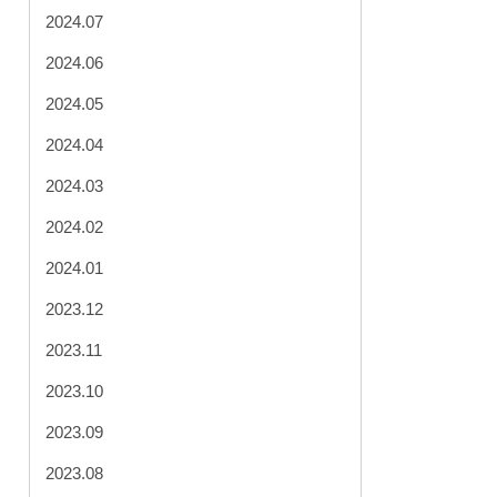
2024.07
2024.06
2024.05
2024.04
2024.03
2024.02
2024.01
2023.12
2023.11
2023.10
2023.09
2023.08