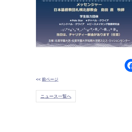
<<
前ページ
ニュース一覧へ