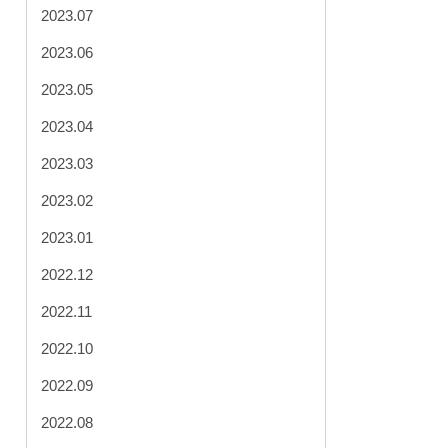
2023.07
2023.06
2023.05
2023.04
2023.03
2023.02
2023.01
2022.12
2022.11
2022.10
2022.09
2022.08