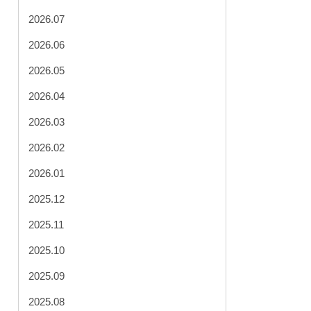
2026.07
2026.06
2026.05
2026.04
2026.03
2026.02
2026.01
2025.12
2025.11
2025.10
2025.09
2025.08