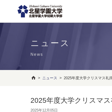
ニュース
News
>
ニュース
>
2025年度大学クリスマス礼
2025年度大学クリスマ
2025年12月05日