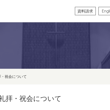
資料請求
Engl
拝・祝会について
ス礼拝・祝会について