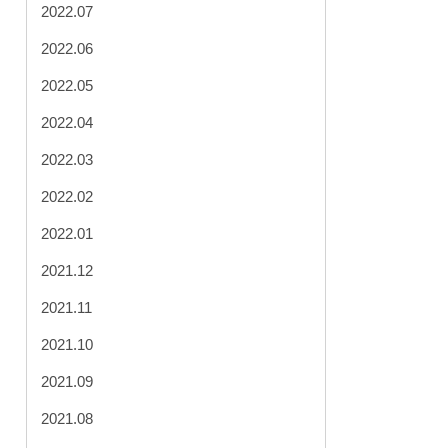
2022.07
2022.06
2022.05
2022.04
2022.03
2022.02
2022.01
2021.12
2021.11
2021.10
2021.09
2021.08