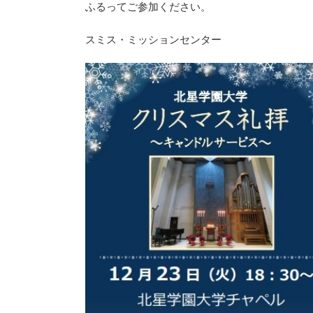
ふるってご参加ください。
スミス・ミッションセンター