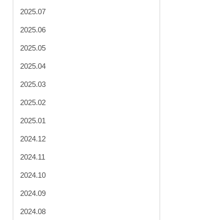
2025.07
2025.06
2025.05
2025.04
2025.03
2025.02
2025.01
2024.12
2024.11
2024.10
2024.09
2024.08