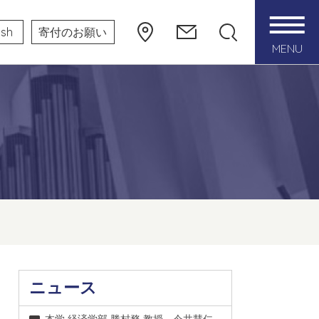
ish
寄付のお願い
MENU
ニュース