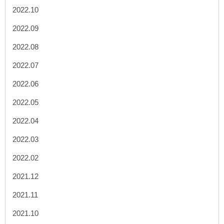
2022.10
2022.09
2022.08
2022.07
2022.06
2022.05
2022.04
2022.03
2022.02
2021.12
2021.11
2021.10