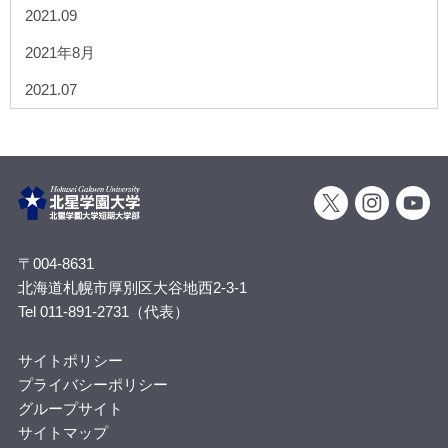
2021.09
2021年8月
2021.07
〒004-8631
北海道札幌市厚別区大谷地西2-3-1
Tel 011-891-2731（代表）
サイトポリシー
プライバシーポリシー
グループサイト
サイトマップ