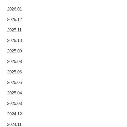
2026.01
2025.12
2025.11
2025.10
2025.09
2025.08
2025.06
2025.05
2025.04
2025.03
2024.12
2024.11