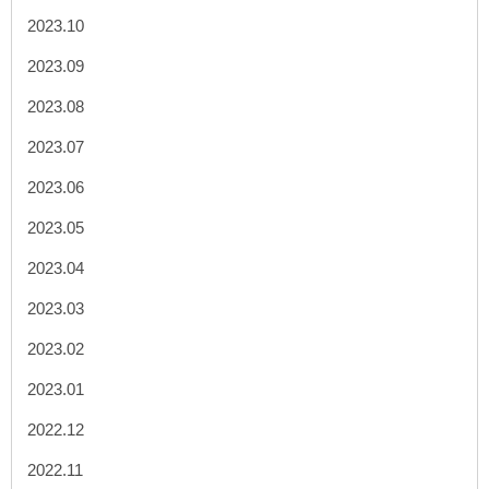
2023.10
2023.09
2023.08
2023.07
2023.06
2023.05
2023.04
2023.03
2023.02
2023.01
2022.12
2022.11