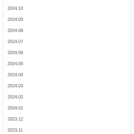
2024.10
2024.09
2024.08
2024.07
2024.06
2024.05
2024.04
2024.03
2024.02
2024.01
2023.12
2023.11