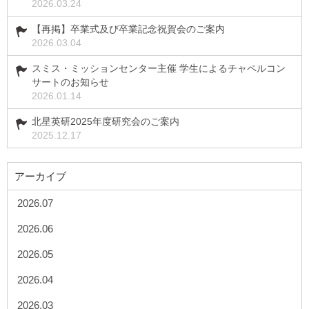
2026.03.24
【再掲】卒業式及び卒業記念祝賀会のご案内
2026.03.04
スミス・ミッションセンター主催 学生によるチャペルコン
サートのお知らせ
2026.01.14
北星英研2025年度研究会のご案内
2025.12.17
アーカイブ
2026.07
2026.06
2026.05
2026.04
2026.03