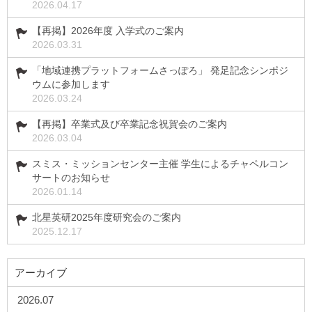
2026.04.17
【再掲】2026年度 入学式のご案内
2026.03.31
「地域連携プラットフォームさっぽろ」 発足記念シンポジ
ウムに参加します
2026.03.24
【再掲】卒業式及び卒業記念祝賀会のご案内
2026.03.04
スミス・ミッションセンター主催 学生によるチャペルコン
サートのお知らせ
2026.01.14
北星英研2025年度研究会のご案内
2025.12.17
アーカイブ
2026.07