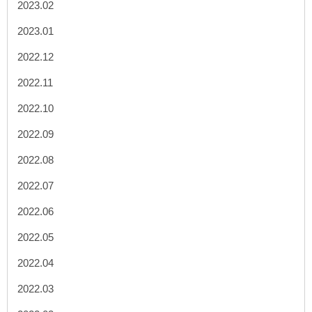
2023.02
2023.01
2022.12
2022.11
2022.10
2022.09
2022.08
2022.07
2022.06
2022.05
2022.04
2022.03