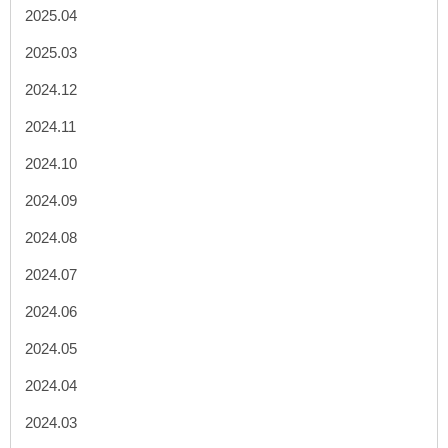
2025.04
2025.03
2024.12
2024.11
2024.10
2024.09
2024.08
2024.07
2024.06
2024.05
2024.04
2024.03