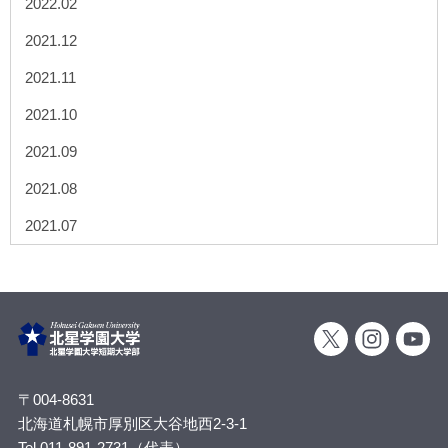
2022.02
2021.12
2021.11
2021.10
2021.09
2021.08
2021.07
〒004-8631
北海道札幌市厚別区大谷地西2-3-1
Tel 011-891-2731（代表）