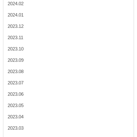
2024.02
2024.01
2023.12
2023.11
2023.10
2023.09
2023.08
2023.07
2023.06
2023.05
2023.04
2023.03