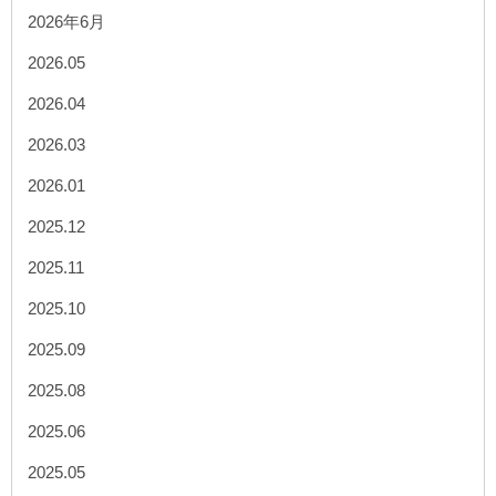
2026年6月
2026.05
2026.04
2026.03
2026.01
2025.12
2025.11
2025.10
2025.09
2025.08
2025.06
2025.05