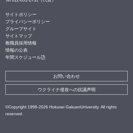
サイトポリシー
プライバシーポリシー
グループサイト
サイトマップ
教職員採用情報
情報の公表
年間スケジュール
お問い合わせ
ウクライナ侵攻への抗議声明
©Copyright 1998-
2026
Hokusei GakuenUniversity. All rights
reserved.