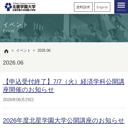
資料請求
English
MENU
イベント
Event
>
イベント
>
2026.06
2026.06
【申込受付終了】7/7（火）経済学科公開講
座開催のお知らせ
2026年06月29日
2026年度北星学園大学公開講座のお知らせ