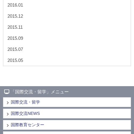
2016.01
2015.12
2015.11
2015.09
2015.07
2015.05
「国際交流・留学」メニュー
国際交流・留学
国際交流NEWS
国際教育センター