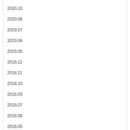
2020.10
2020.08
2019.07
2019.06
2019.05
2018.12
2018.11
2018.10
2018.09
2018.07
2018.06
2018.05