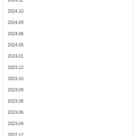
2024.10
2024.09
2024.08
2024.05
2024.01
2023.12
2023.10
2023.09
2023.08
2023.06
2023.04
2022.12