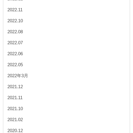
2022.11
2022.10
2022.08
2022.07
2022.06
2022.05
2022年3月
2021.12
2021.11
2021.10
2021.02
2020.12