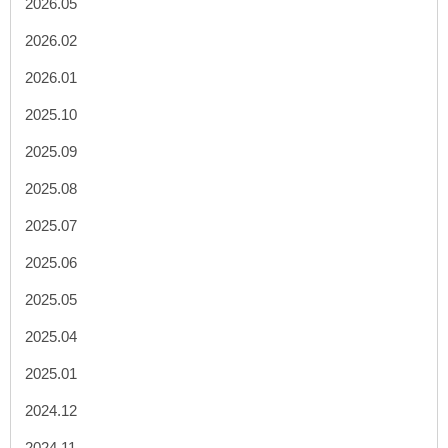
2026.05
2026.02
2026.01
2025.10
2025.09
2025.08
2025.07
2025.06
2025.05
2025.04
2025.01
2024.12
2024.11