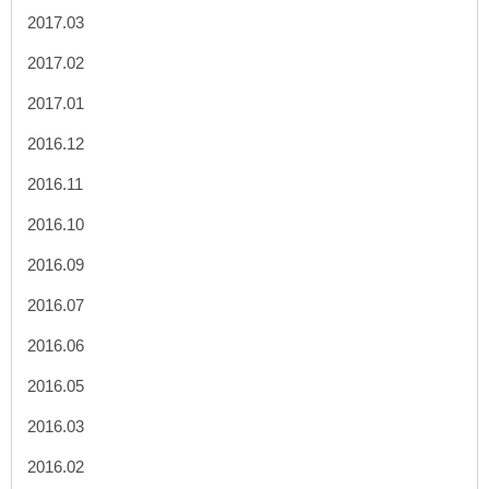
2017.03
2017.02
2017.01
2016.12
2016.11
2016.10
2016.09
2016.07
2016.06
2016.05
2016.03
2016.02