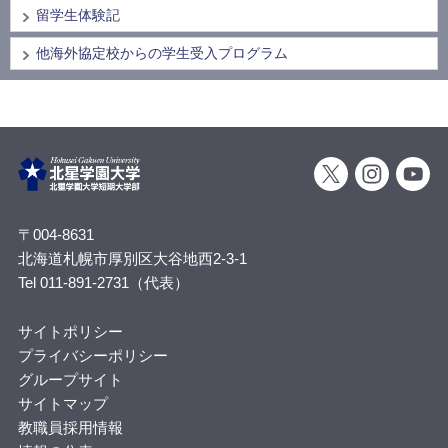
留学生体験記
他海外協定校からの学生受入プログラム
〒004-8631
北海道札幌市厚別区大谷地西2-3-1
Tel 011-891-2731（代表）
サイトポリシー
プライバシーポリシー
グループサイト
サイトマップ
教職員採用情報