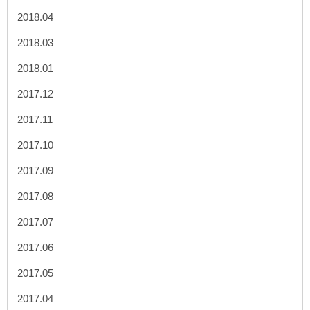
2018.04
2018.03
2018.01
2017.12
2017.11
2017.10
2017.09
2017.08
2017.07
2017.06
2017.05
2017.04