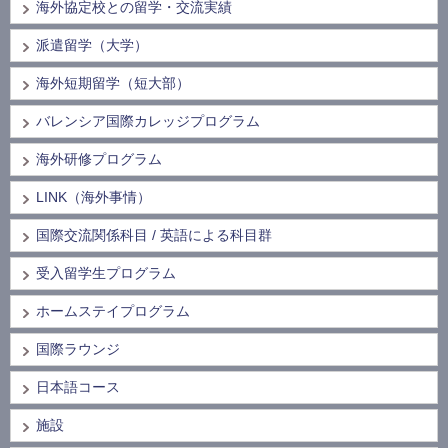
海外協定校との留学・交流実績
派遣留学（大学）
海外短期留学（短大部）
バレンシア国際カレッジプログラム
海外研修プログラム
LINK（海外事情）
国際交流関係科目 / 英語による科目群
受入留学生プログラム
ホームステイプログラム
国際ラウンジ
日本語コース
施設