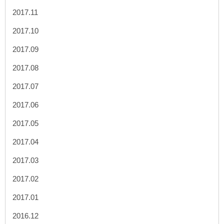
2017.11
2017.10
2017.09
2017.08
2017.07
2017.06
2017.05
2017.04
2017.03
2017.02
2017.01
2016.12