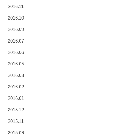
2016.11
2016.10
2016.09
2016.07
2016.06
2016.05
2016.03
2016.02
2016.01
2015.12
2015.11
2015.09