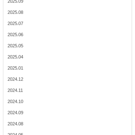
2025.09
2025.08
2025.07
2025.06
2025.05
2025.04
2025.01
2024.12
2024.11
2024.10
2024.09
2024.08
2024.05