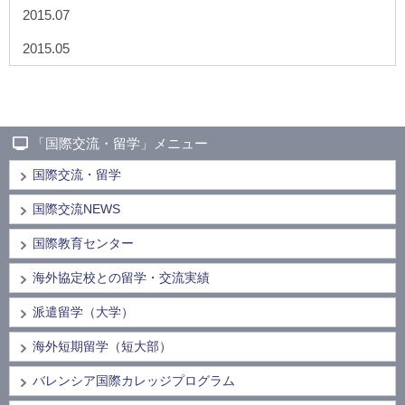
2015.07
2015.05
「国際交流・留学」メニュー
国際交流・留学
国際交流NEWS
国際教育センター
海外協定校との留学・交流実績
派遣留学（大学）
海外短期留学（短大部）
バレンシア国際カレッジプログラム