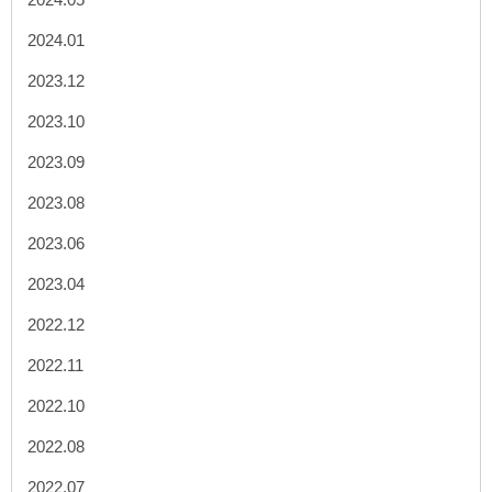
2024.01
2023.12
2023.10
2023.09
2023.08
2023.06
2023.04
2022.12
2022.11
2022.10
2022.08
2022.07