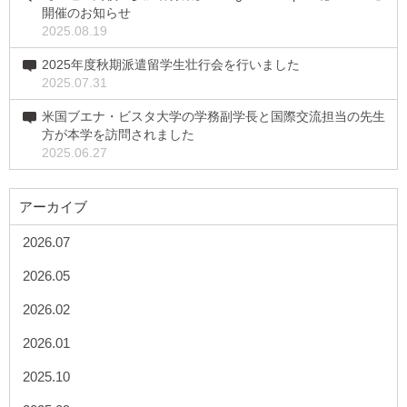
開催のお知らせ
2025.08.19
2025年度秋期派遣留学生壮行会を行いました
2025.07.31
米国ブエナ・ビスタ大学の学務副学長と国際交流担当の先生
方が本学を訪問されました
2025.06.27
アーカイブ
2026.07
2026.05
2026.02
2026.01
2025.10