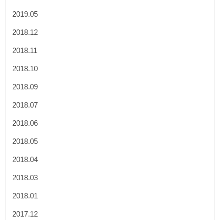
2019.05
2018.12
2018.11
2018.10
2018.09
2018.07
2018.06
2018.05
2018.04
2018.03
2018.01
2017.12