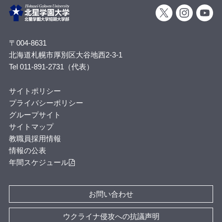
〒004-8631
北海道札幌市厚別区大谷地西2-3-1
Tel 011-891-2731（代表）
サイトポリシー
プライバシーポリシー
グループサイト
サイトマップ
教職員採用情報
情報の公表
年間スケジュール
お問い合わせ
ウクライナ侵攻への抗議声明