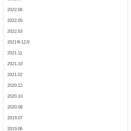
2022.06
2022.05
2022.03
2021年12月
2021.11
2021.10
2021.02
2020.12
2020.10
2020.08
2019.07
2019.06