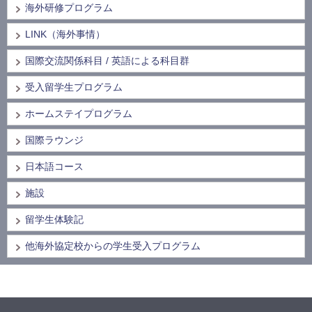
海外研修プログラム
LINK（海外事情）
国際交流関係科目 / 英語による科目群
受入留学生プログラム
ホームステイプログラム
国際ラウンジ
日本語コース
施設
留学生体験記
他海外協定校からの学生受入プログラム