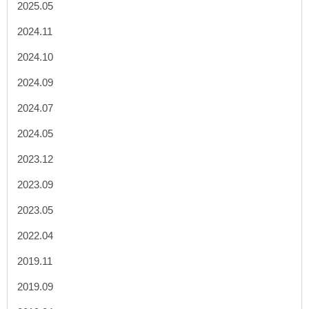
2025.05
2024.11
2024.10
2024.09
2024.07
2024.05
2023.12
2023.09
2023.05
2022.04
2019.11
2019.09