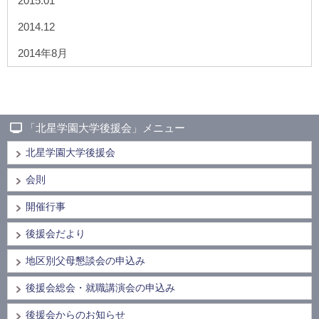
2015.01
2014.12
2014年8月
「北星学園大学後援会」メニュー
北星学園大学後援会
会則
開催行事
後援会だより
地区別父母懇談会の申込み
後援会総会・就職講演会の申込み
後援会からのお知らせ