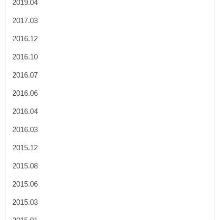
2019.04
2017.03
2016.12
2016.10
2016.07
2016.06
2016.04
2016.03
2015.12
2015.08
2015.06
2015.03