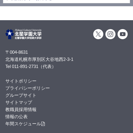
〒004-8631
北海道札幌市厚別区大谷地西2-3-1
Tel 011-891-2731（代表）
サイトポリシー
プライバシーポリシー
グループサイト
サイトマップ
教職員採用情報
情報の公表
年間スケジュール