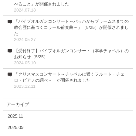
べること」が開催されました
2024.07.18
「パイプオルガンコンサート～バッハからブラームスまでの
教会歴に基づくコラール前奏曲～」（5/25）が開催されまし
た
2024.05.27
【受付終了】パイプオルガンコンサート（本学チャペル）の
お知らせ（5/25）
2024.05.10
「クリスマスコンサート～チャペルに響くフルート・チェ
ロ・ピアノの調べ～」が開催されました
2023.12.11
アーカイブ
2025.11
2025.09