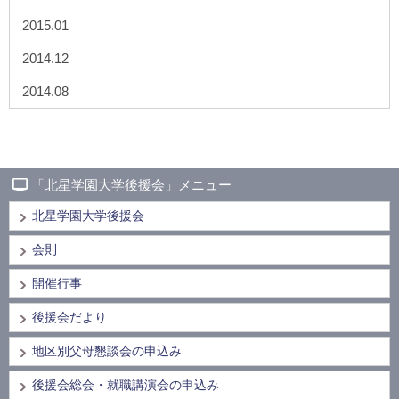
2015.01
2014.12
2014.08
「北星学園大学後援会」メニュー
北星学園大学後援会
会則
開催行事
後援会だより
地区別父母懇談会の申込み
後援会総会・就職講演会の申込み