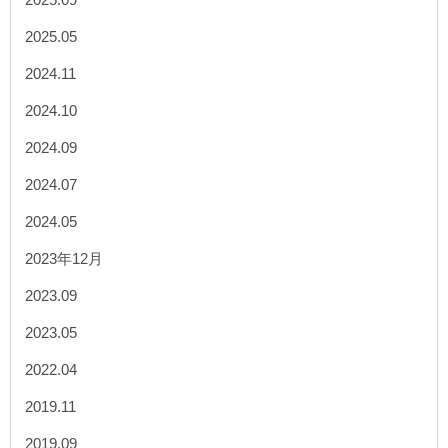
2025.05
2024.11
2024.10
2024.09
2024.07
2024.05
2023年12月
2023.09
2023.05
2022.04
2019.11
2019.09