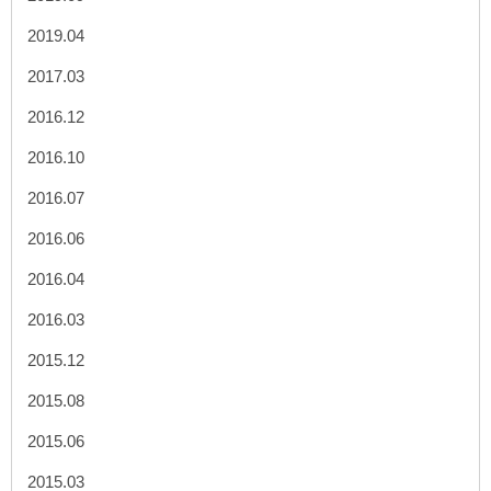
2019.04
2017.03
2016.12
2016.10
2016.07
2016.06
2016.04
2016.03
2015.12
2015.08
2015.06
2015.03