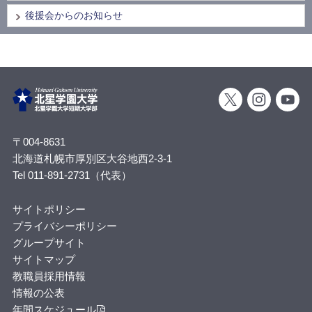
後援会からのお知らせ
〒004-8631
北海道札幌市厚別区大谷地西2-3-1
Tel 011-891-2731（代表）
サイトポリシー
プライバシーポリシー
グループサイト
サイトマップ
教職員採用情報
情報の公表
年間スケジュール