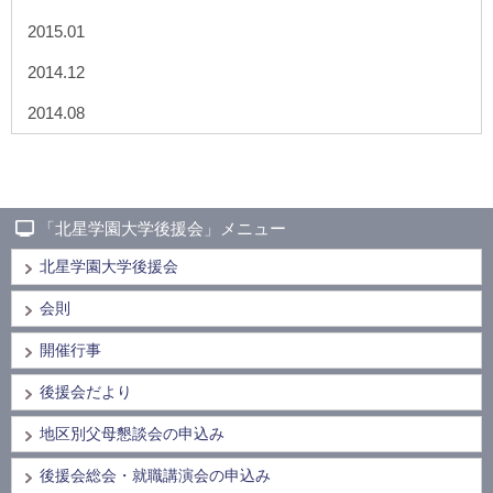
2015.01
2014.12
2014.08
「北星学園大学後援会」メニュー
北星学園大学後援会
会則
開催行事
後援会だより
地区別父母懇談会の申込み
後援会総会・就職講演会の申込み