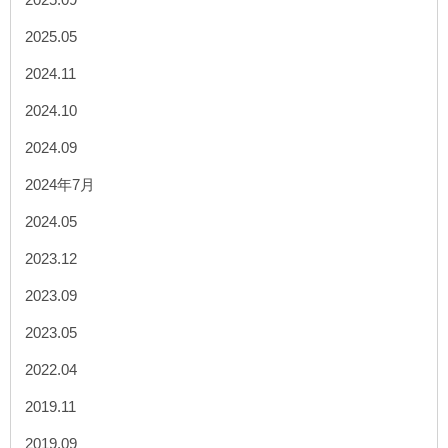
2025.05
2024.11
2024.10
2024.09
2024年7月
2024.05
2023.12
2023.09
2023.05
2022.04
2019.11
2019.09