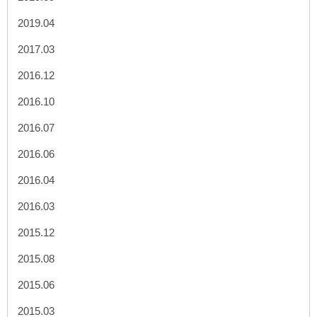
2019.04
2017.03
2016.12
2016.10
2016.07
2016.06
2016.04
2016.03
2015.12
2015.08
2015.06
2015.03