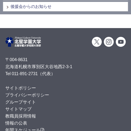
後援会からのお知らせ
〒004-8631
北海道札幌市厚別区大谷地西2-3-1
Tel 011-891-2731（代表）
サイトポリシー
プライバシーポリシー
グループサイト
サイトマップ
教職員採用情報
情報の公表
年間スケジュール