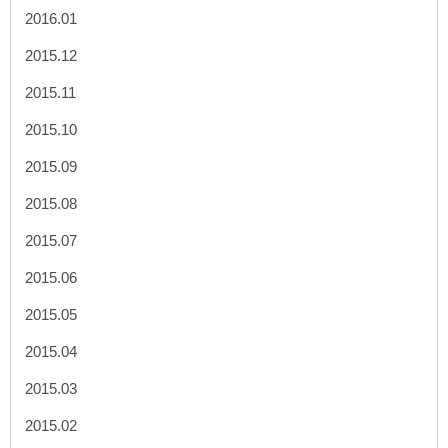
2016.01
2015.12
2015.11
2015.10
2015.09
2015.08
2015.07
2015.06
2015.05
2015.04
2015.03
2015.02