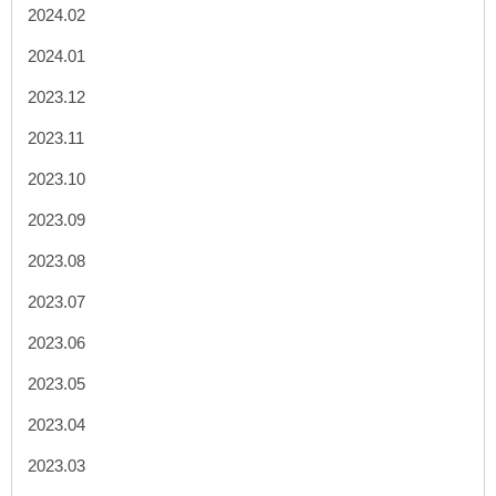
2024.02
2024.01
2023.12
2023.11
2023.10
2023.09
2023.08
2023.07
2023.06
2023.05
2023.04
2023.03