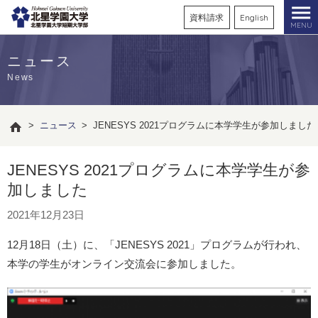
資料請求
English
MENU
ニュース
News
>
ニュース
>
JENESYS 2021プログラムに本学学生が参加しました
JENESYS 2021プログラムに本学学生が参
加しました
2021年12月23日
12月18日（土）に、「JENESYS 2021」プログラムが行われ、
本学の学生がオンライン交流会に参加しました。