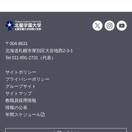
〒004-8631
北海道札幌市厚別区大谷地西2-3-1
Tel 011-891-2731（代表）
サイトポリシー
プライバシーポリシー
グループサイト
サイトマップ
教職員採用情報
情報の公表
年間スケジュール