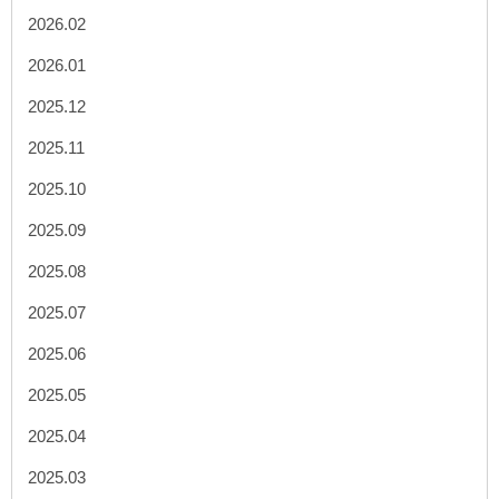
2026.02
2026.01
2025.12
2025.11
2025.10
2025.09
2025.08
2025.07
2025.06
2025.05
2025.04
2025.03