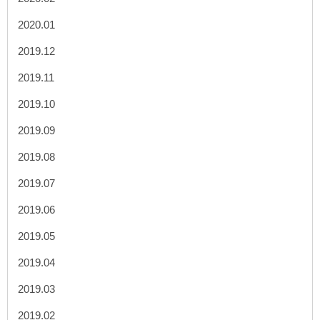
2020.01
2019.12
2019.11
2019.10
2019.09
2019.08
2019.07
2019.06
2019.05
2019.04
2019.03
2019.02