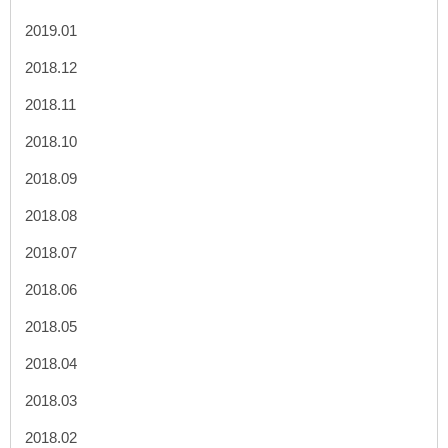
2019.01
2018.12
2018.11
2018.10
2018.09
2018.08
2018.07
2018.06
2018.05
2018.04
2018.03
2018.02