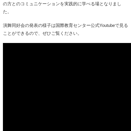
の方とのコミュニケーションを実践的に学べる場となりまし
た。
演舞同好会の発表の様子は国際教育センター公式Youtubeで見る
ことができるので、ぜひご覧ください。