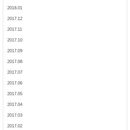
2018.01
2017.12
2017.11
2017.10
2017.09
2017.08
2017.07
2017.06
2017.05
2017.04
2017.03
2017.02