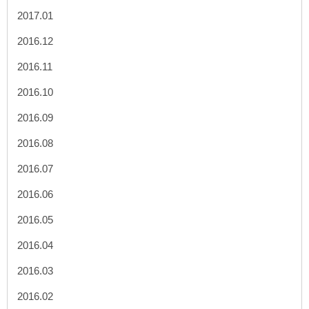
2017.01
2016.12
2016.11
2016.10
2016.09
2016.08
2016.07
2016.06
2016.05
2016.04
2016.03
2016.02