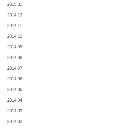
2015.01
2014.12
2014.11
2014.10
2014.09
2014.08
2014.07
2014.06
2014.05
2014.04
2014.03
2014.02