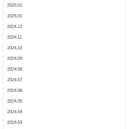
2025.02
2025.01
2024.12
2024.11
2024.10
2024.09
2024.08
2024.07
2024.06
2024.05
2024.04
2024.03