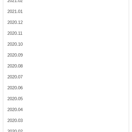
2021.02
2021.01
2020.12
2020.11
2020.10
2020.09
2020.08
2020.07
2020.06
2020.05
2020.04
2020.03
2020.02