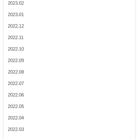
2023.02
2023.01
2022.12
2022.11
2022.10
2022.09
2022.08
2022.07
2022.06
2022.05
2022.04
2022.03