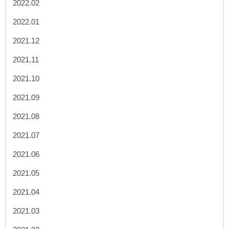
2022.02
2022.01
2021.12
2021.11
2021.10
2021.09
2021.08
2021.07
2021.06
2021.05
2021.04
2021.03