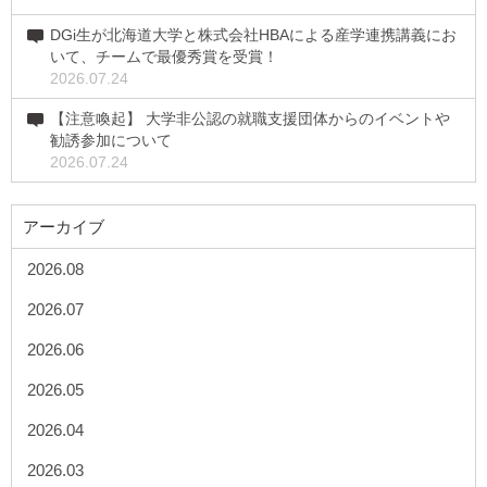
DGi生が北海道大学と株式会社HBAによる産学連携講義にお
いて、チームで最優秀賞を受賞！
2026.07.24
【注意喚起】 大学非公認の就職支援団体からのイベントや
勧誘参加について
2026.07.24
アーカイブ
2026.08
2026.07
2026.06
2026.05
2026.04
2026.03