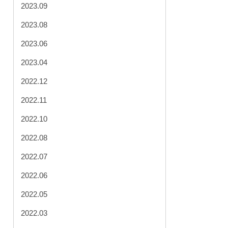
2023.09
2023.08
2023.06
2023.04
2022.12
2022.11
2022.10
2022.08
2022.07
2022.06
2022.05
2022.03