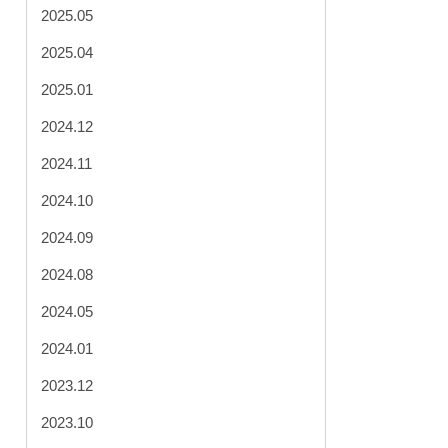
2025.05
2025.04
2025.01
2024.12
2024.11
2024.10
2024.09
2024.08
2024.05
2024.01
2023.12
2023.10