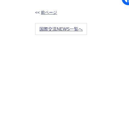
<<
前ページ
国際交流NEWS一覧へ