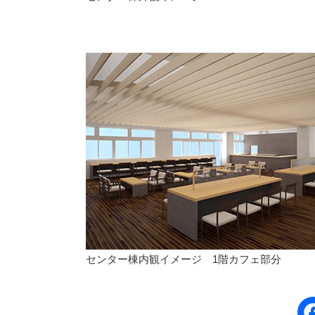
センター棟内観イメージ 1階カフェ部分