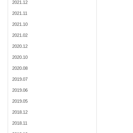
2021.12
2021.11
2021.10
2021.02
2020.12
2020.10
2020.08
2019.07
2019.06
2019.05
2018.12
2018.11