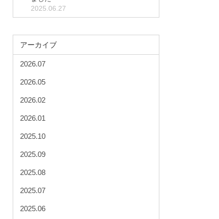
2025.06.27
アーカイブ
2026.07
2026.05
2026.02
2026.01
2025.10
2025.09
2025.08
2025.07
2025.06