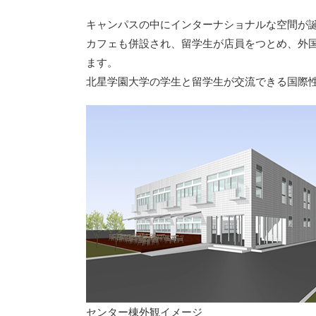
キャンパスの中にインターナショナルな空間が
カフェも併設され、留学生が店員をつとめ、外
ます。
北星学園大学の学生と留学生が交流できる国際
センター棟外観イメージ