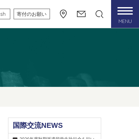
ish
寄付のお願い
MENU
国際交流NEWS