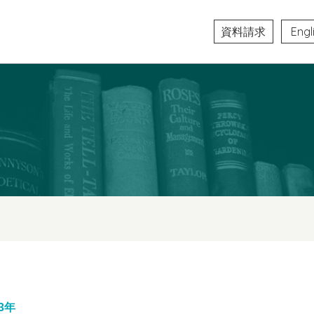
資料請求
Engl
3年