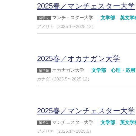
2025春／マンチェスター大学
マンチェスター大学
文学部 英文学
アメリカ（2025.1〜2025.12）
2025春／オカナガン大学
オカナガン大学
文学部 心理・応用
カナダ（2025.5〜2025.12）
2025春／マンチェスター大学
マンチェスター大学
文学部 英文学
アメリカ（2025.1〜2025.5）