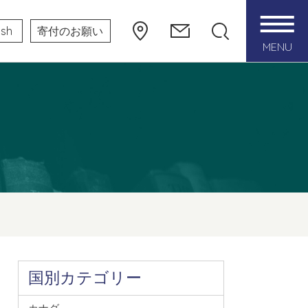
ish
寄付のお願い
MENU
国別カテゴリー