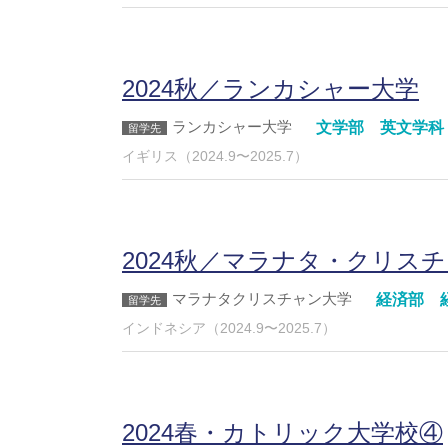
2024秋／ランカシャー大学
ランカシャー大学
文学部 英文学科
イギリス（2024.9〜2025.7）
2024秋／マラナタ・クリス
マラナタクリスチャン大学
経済部 
インドネシア（2024.9〜2025.7）
2024春・カトリック大学校④