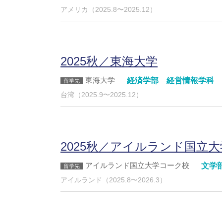
アメリカ（2025.8〜2025.12）
2025秋／東海大学
東海大学
経済学部 経営情報学科 
台湾（2025.9〜2025.12）
2025秋／アイルランド国立
アイルランド国立大学コーク校
文学
アイルランド（2025.8〜2026.3）