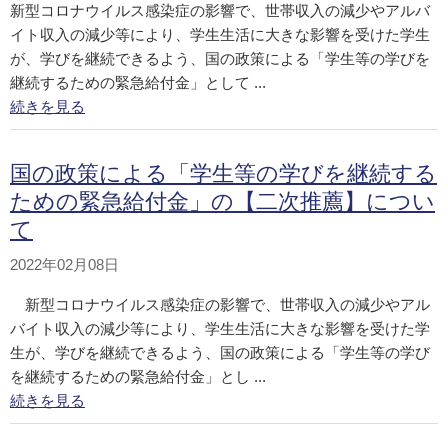
新型コロナウイルス感染症の影響で、世帯収入の減少やアルバ
イト収入の減少等により、学生生活に大きな影響を受けた学生
が、学びを継続できるよう、国の政策による「学生等の学びを
継続するための緊急給付金」として ...
続きを見る
国の政策による「学生等の学びを継続する
ための緊急給付金」の【二次推薦】につい
て
2022年02月08日
新型コロナウイルス感染症の影響で、世帯収入の減少やアル
バイト収入の減少等により、学生生活に大きな影響を受けた学
生が、学びを継続できるよう、国の政策による「学生等の学び
を継続するための緊急給付金」とし ...
続きを見る