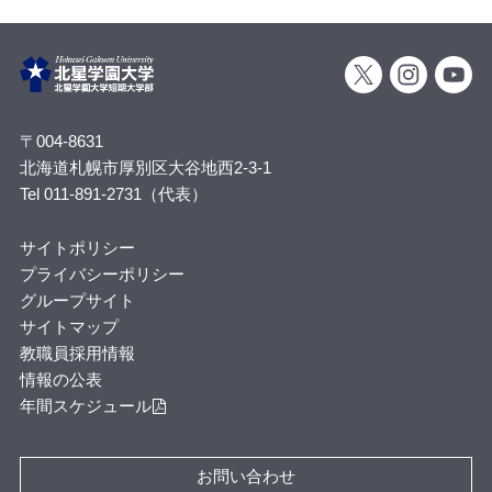
〒004-8631
北海道札幌市厚別区大谷地西2-3-1
Tel 011-891-2731（代表）
サイトポリシー
プライバシーポリシー
グループサイト
サイトマップ
教職員採用情報
情報の公表
年間スケジュール
お問い合わせ