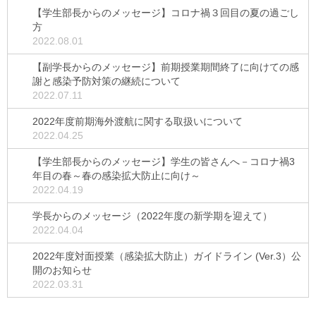
【学生部長からのメッセージ】コロナ禍３回目の夏の過ごし
方
2022.08.01
【副学長からのメッセージ】前期授業期間終了に向けての感
謝と感染予防対策の継続について
2022.07.11
2022年度前期海外渡航に関する取扱いについて
2022.04.25
【学生部長からのメッセージ】学生の皆さんへ－コロナ禍3
年目の春～春の感染拡大防止に向け～
2022.04.19
学長からのメッセージ（2022年度の新学期を迎えて）
2022.04.04
2022年度対面授業（感染拡大防止）ガイドライン (Ver.3）公
開のお知らせ
2022.03.31