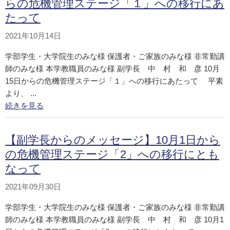
らの危機管理ステージ「１」への移行にあ
たって
2021年10月14日
学部学生・大学院生のみな様 保護者・ご家族のみな様 非常勤講
師のみな様 本学教職員のみな様 副学長 中 村 和 彦 10月
15日からの危機管理ステージ「１」への移行にあたって 平素
より、 ...
続きを見る
【副学長からのメッセージ】10月1日から
の危機管理ステージ「2」への移行にとも
なって
2021年09月30日
学部学生・大学院生のみな様 保護者・ご家族のみな様 非常勤講
師のみな様 本学教職員のみな様 副学長 中 村 和 彦 10月1