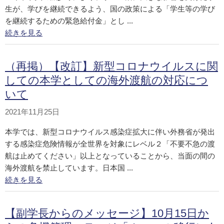
生が、学びを継続できるよう、国の政策による「学生等の学び
を継続するための緊急給付金」とし ...
続きを見る
（再掲）【改訂】新型コロナウイルスに関
しての本学としての海外渡航の対応につ
いて
2021年11月25日
本学では、新型コロナウイルス感染症拡大に伴い外務省が発出
する感染症危険情報が全世界を対象にレベル２「不要不急の渡
航は止めてください」以上となっていることから、当面の間の
海外渡航を禁止しています。日本国 ...
続きを見る
【副学長からのメッセージ】10月15日か