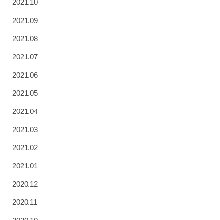
2021.10
2021.09
2021.08
2021.07
2021.06
2021.05
2021.04
2021.03
2021.02
2021.01
2020.12
2020.11