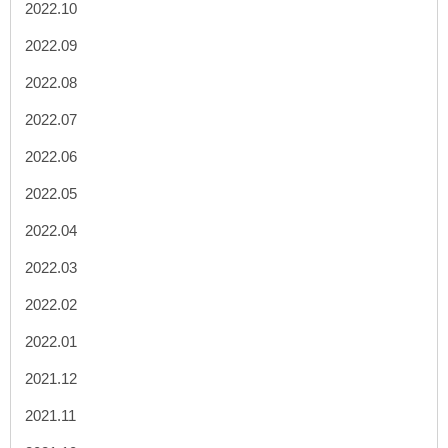
2022.10
2022.09
2022.08
2022.07
2022.06
2022.05
2022.04
2022.03
2022.02
2022.01
2021.12
2021.11