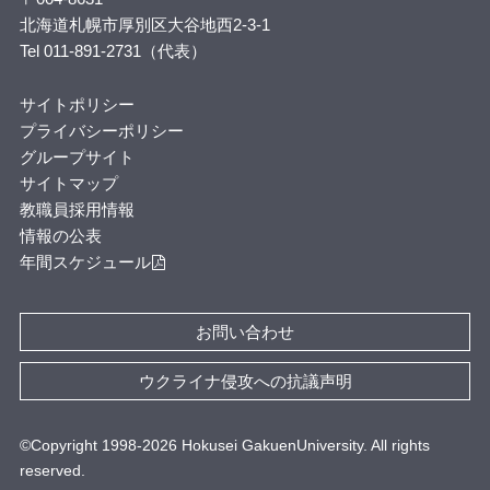
北海道札幌市厚別区大谷地西2-3-1
Tel 011-891-2731（代表）
サイトポリシー
プライバシーポリシー
グループサイト
サイトマップ
教職員採用情報
情報の公表
年間スケジュール
お問い合わせ
ウクライナ侵攻への抗議声明
©Copyright 1998-
2026
Hokusei GakuenUniversity. All rights
reserved.