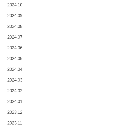
2024.10
2024.09
2024.08
2024.07
2024.06
2024.05
2024.04
2024.03
2024.02
2024.01
2023.12
2023.11