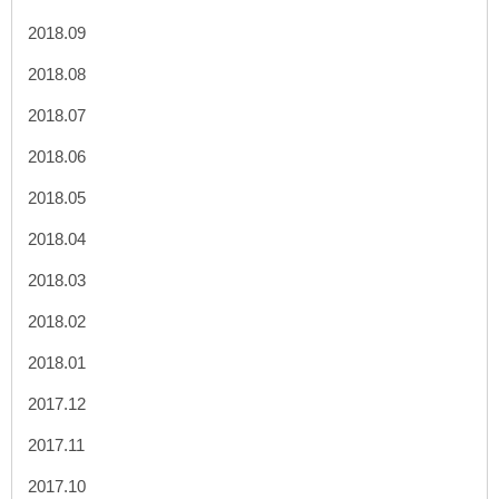
2018.09
2018.08
2018.07
2018.06
2018.05
2018.04
2018.03
2018.02
2018.01
2017.12
2017.11
2017.10