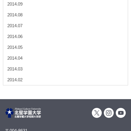
2014.09
2014.08
2014.07
2014.06
2014.05
2014.04
2014.03
2014.02
〒004-8631