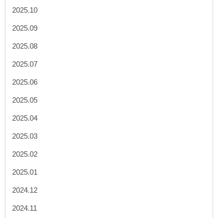
2025.10
2025.09
2025.08
2025.07
2025.06
2025.05
2025.04
2025.03
2025.02
2025.01
2024.12
2024.11