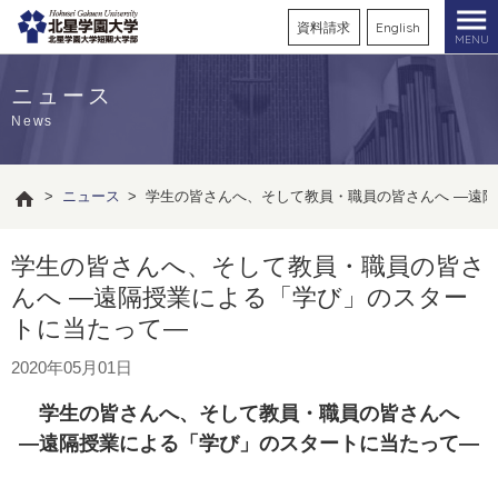
資料請求
English
MENU
ニュース
News
>
ニュース
>
学生の皆さんへ、そして教員・職員の皆さんへ ―遠
学生の皆さんへ、そして教員・職員の皆さ
んへ ―遠隔授業による「学び」のスター
トに当たって―
2020年05月01日
学生の皆さんへ、そして教員・職員の皆さんへ
―遠隔授業による「学び」のスタートに当たって―