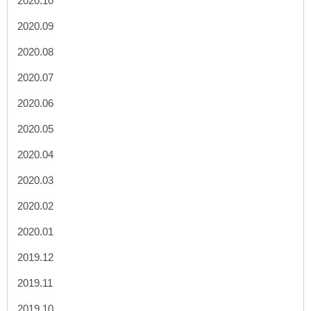
2020.10
2020.09
2020.08
2020.07
2020.06
2020.05
2020.04
2020.03
2020.02
2020.01
2019.12
2019.11
2019.10