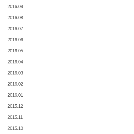
2016.09
2016.08
2016.07
2016.06
2016.05
2016.04
2016.03
2016.02
2016.01
2015.12
2015.11
2015.10