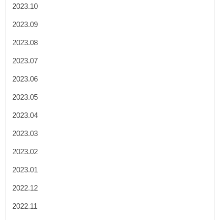
2023.10
2023.09
2023.08
2023.07
2023.06
2023.05
2023.04
2023.03
2023.02
2023.01
2022.12
2022.11