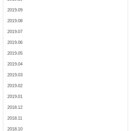
2019.09
2019.08
2019.07
2019.06
2019.05
2019.04
2019.03
2019.02
2019.01
2018.12
2018.11
2018.10