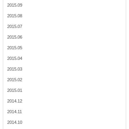
2015.09
2015.08
2015.07
2015.06
2015.05
2015.04
2015.03
2015.02
2015.01
2014.12
2014.11
2014.10