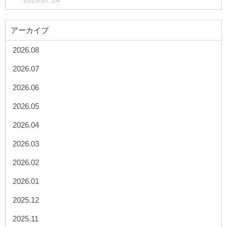
2026.07.24
アーカイブ
2026.08
2026.07
2026.06
2026.05
2026.04
2026.03
2026.02
2026.01
2025.12
2025.11