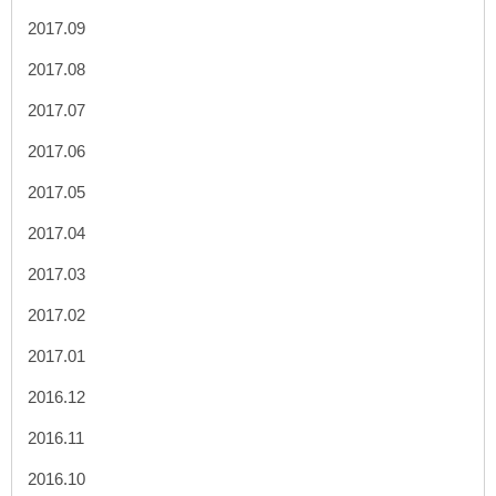
2017.09
2017.08
2017.07
2017.06
2017.05
2017.04
2017.03
2017.02
2017.01
2016.12
2016.11
2016.10