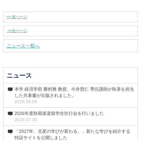
<<
前ページ
>>
次ページ
ニュース一覧へ
ニュース
本学 経済学部 勝村務 教授、今井慧仁 専任講師が執筆を担当
した共著書が出版されました。
2026.08.05
2026年度秋期派遣留学生壮行会を行いました
2026.07.30
「2027年、北星の学びが変わる。」新たな学びを紹介する
特設サイトを公開しました