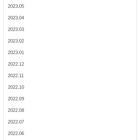
2023.05
2023.04
2023.03
2023.02
2023.01
2022.12
2022.11
2022.10
2022.09
2022.08
2022.07
2022.06