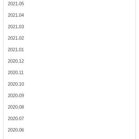
2021.05
2021.04
2021.03
2021.02
2021.01
2020.12
2020.11
2020.10
2020.09
2020.08
2020.07
2020.06