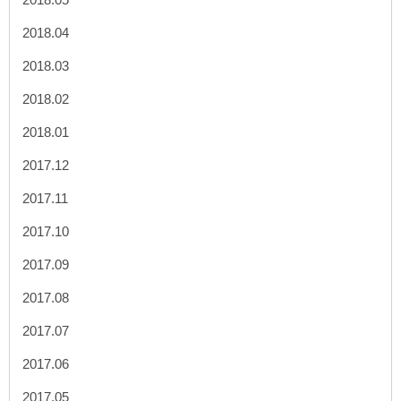
2018.04
2018.03
2018.02
2018.01
2017.12
2017.11
2017.10
2017.09
2017.08
2017.07
2017.06
2017.05