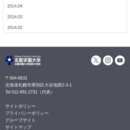
2014.04
2014.03
2014.02
〒004-8631
北海道札幌市厚別区大谷地西2-3-1
Tel 011-891-2731（代表）
サイトポリシー
プライバシーポリシー
グループサイト
サイトマップ