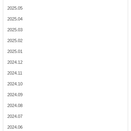
2025.05
2025.04
2025.03
2025.02
2025.01
2024.12
2024.11
2024.10
2024.09
2024.08
2024.07
2024.06