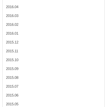
2016.04
2016.03
2016.02
2016.01
2015.12
2015.11
2015.10
2015.09
2015.08
2015.07
2015.06
2015.05