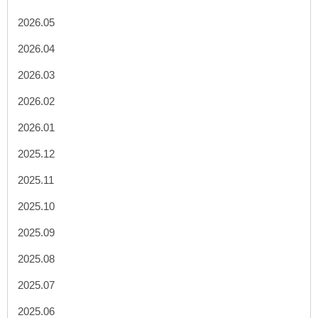
2026.05
2026.04
2026.03
2026.02
2026.01
2025.12
2025.11
2025.10
2025.09
2025.08
2025.07
2025.06