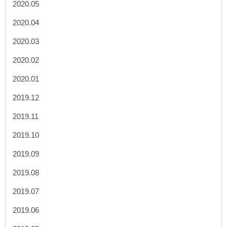
2020.05
2020.04
2020.03
2020.02
2020.01
2019.12
2019.11
2019.10
2019.09
2019.08
2019.07
2019.06