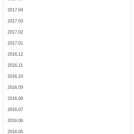
2017.04
2017.03
2017.02
2017.01
2016.12
2016.11
2016.10
2016.09
2016.08
2016.07
2016.06
2016.05