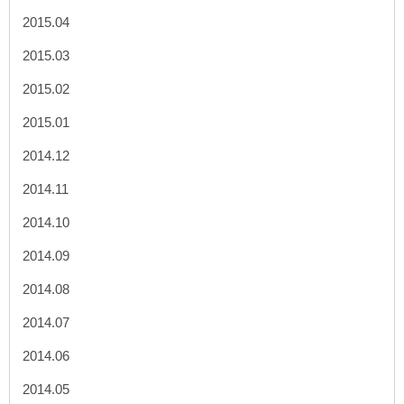
2015.04
2015.03
2015.02
2015.01
2014.12
2014.11
2014.10
2014.09
2014.08
2014.07
2014.06
2014.05