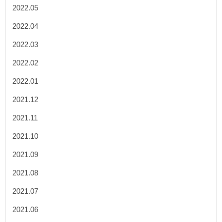
2022.05
2022.04
2022.03
2022.02
2022.01
2021.12
2021.11
2021.10
2021.09
2021.08
2021.07
2021.06