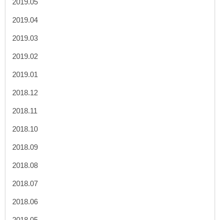
2019.05
2019.04
2019.03
2019.02
2019.01
2018.12
2018.11
2018.10
2018.09
2018.08
2018.07
2018.06
2018.05