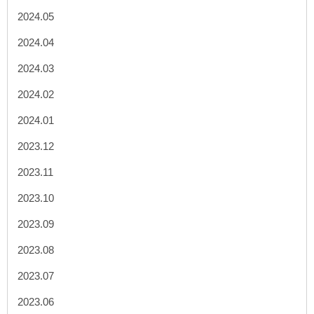
2024.05
2024.04
2024.03
2024.02
2024.01
2023.12
2023.11
2023.10
2023.09
2023.08
2023.07
2023.06