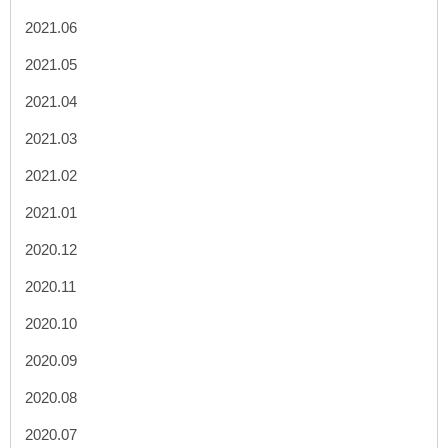
2021.06
2021.05
2021.04
2021.03
2021.02
2021.01
2020.12
2020.11
2020.10
2020.09
2020.08
2020.07