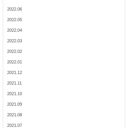
2022.06
2022.05
2022.04
2022.03
2022.02
2022.01
2021.12
2021.11
2021.10
2021.09
2021.08
2021.07