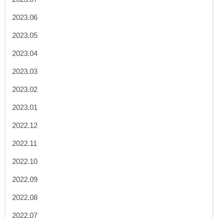
2023.06
2023.05
2023.04
2023.03
2023.02
2023.01
2022.12
2022.11
2022.10
2022.09
2022.08
2022.07