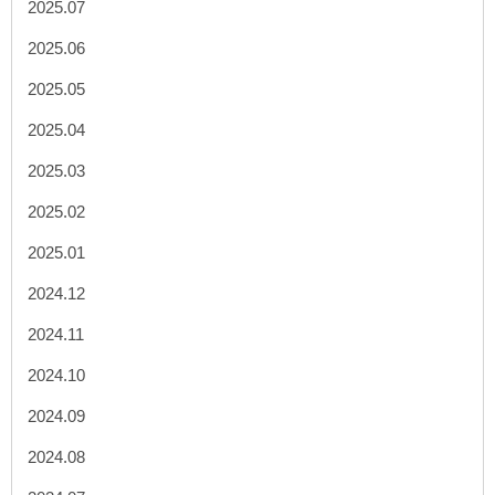
2025.07
2025.06
2025.05
2025.04
2025.03
2025.02
2025.01
2024.12
2024.11
2024.10
2024.09
2024.08