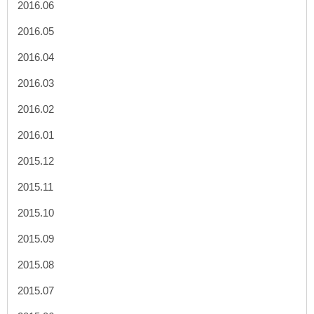
2016.06
2016.05
2016.04
2016.03
2016.02
2016.01
2015.12
2015.11
2015.10
2015.09
2015.08
2015.07