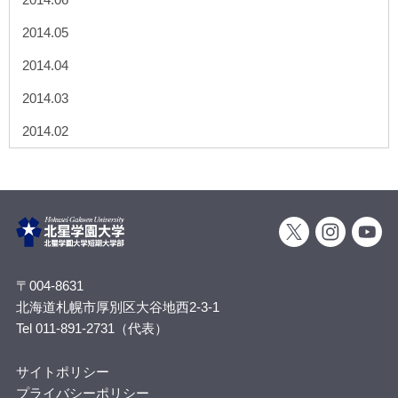
2014.05
2014.04
2014.03
2014.02
〒004-8631
北海道札幌市厚別区大谷地西2-3-1
Tel 011-891-2731（代表）
サイトポリシー
プライバシーポリシー