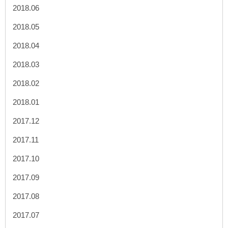
2018.06
2018.05
2018.04
2018.03
2018.02
2018.01
2017.12
2017.11
2017.10
2017.09
2017.08
2017.07