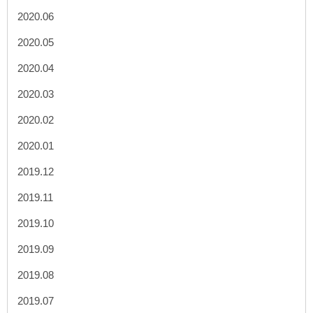
2020.06
2020.05
2020.04
2020.03
2020.02
2020.01
2019.12
2019.11
2019.10
2019.09
2019.08
2019.07