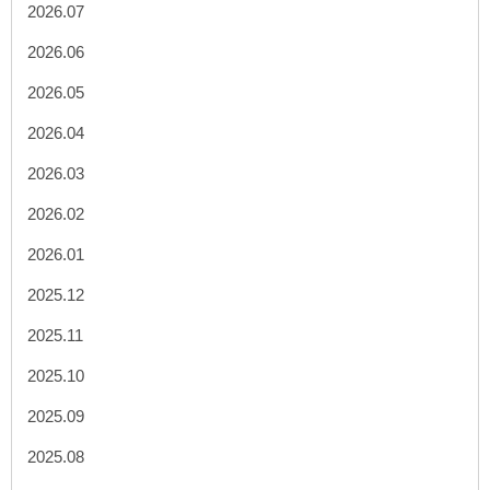
2026.07
2026.06
2026.05
2026.04
2026.03
2026.02
2026.01
2025.12
2025.11
2025.10
2025.09
2025.08