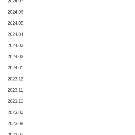
2024.07
2024.06
2024.05
2024.04
2024.03
2024.02
2024.01
2023.12
2023.11
2023.10
2023.09
2023.08
2023.07