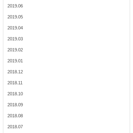
2019.06
2019.05
2019.04
2019.03
2019.02
2019.01
2018.12
2018.11
2018.10
2018.09
2018.08
2018.07