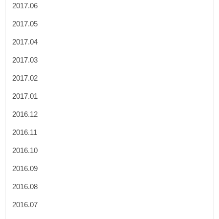
2017.06
2017.05
2017.04
2017.03
2017.02
2017.01
2016.12
2016.11
2016.10
2016.09
2016.08
2016.07