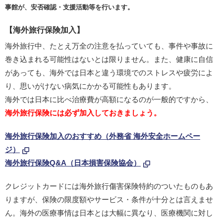
事館が、安否確認・支援活動等を行います。
【海外旅行保険加入】
海外旅行中、たとえ万全の注意を払っていても、事件や事故に
巻き込まれる可能性はないとは限りません。また、健康に自信
があっても、海外では日本と違う環境でのストレスや疲労によ
り、思いがけない病気にかかる可能性もあります。
海外では日本に比べ治療費が高額になるのが一般的ですから、
海外旅行保険には必ず加入しておきましょう。
海外旅行保険加入のおすすめ（外務省 海外安全ホームペー
ジ）
海外旅行保険Q&A（日本損害保険協会）
クレジットカードには海外旅行傷害保険特約のついたものもあ
りますが、保険の限度額やサービス・条件が十分とは言えませ
ん。海外の医療事情は日本とは大幅に異なり、医療機関に対し