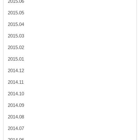
2015.06
2015.05
2015.04
2015.03
2015.02
2015.01
2014.12
2014.11
2014.10
2014.09
2014.08
2014.07
2014.06