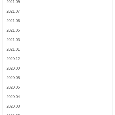
2021.09
2021.07
2021.06
2021.05
2021.03
2021.01
2020.12
2020.09
2020.08
2020.05
2020.04
2020.03