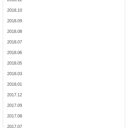
2018.10
2018.09
2018.08
2018.07
2018.06
2018.05
2018.03
2018.01
2017.12
2017.09
2017.08
2017.07