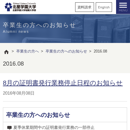
資料請求
English
MENU
卒業生の方へのお知らせ
Alumni news
>
卒業生の方へ
>
卒業生の方へのお知らせ
>
2016.08
2016.08
8月の証明書発行業務停止日程のお知らせ
2016年08月08日
卒業生の方へのお知らせ
夏季休業期間中の証明書発行業務の一部停止