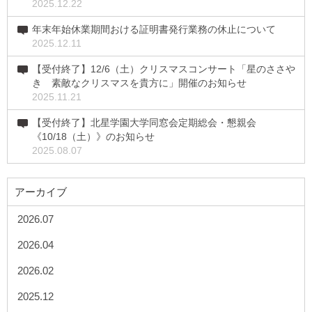
2025.12.22
年末年始休業期間おける証明書発行業務の休止について
2025.12.11
【受付終了】12/6（土）クリスマスコンサート「星のささや
き 素敵なクリスマスを貴方に」開催のお知らせ
2025.11.21
【受付終了】北星学園大学同窓会定期総会・懇親会
《10/18（土）》のお知らせ
2025.08.07
アーカイブ
2026.07
2026.04
2026.02
2025.12