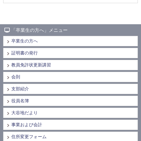
「卒業生の方へ」メニュー
卒業生の方へ
証明書の発行
教員免許状更新講習
会則
支部紹介
役員名簿
大谷地だより
事業および会計
住所変更フォーム