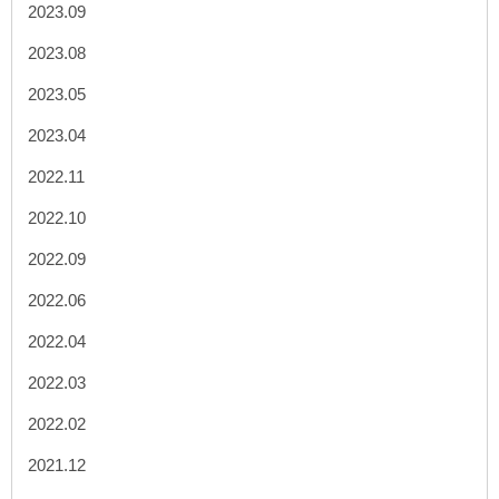
2023.09
2023.08
2023.05
2023.04
2022.11
2022.10
2022.09
2022.06
2022.04
2022.03
2022.02
2021.12