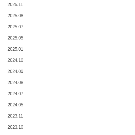
2025.11
2025.08
2025.07
2025.05
2025.01
2024.10
2024.09
2024.08
2024.07
2024.05
2023.11
2023.10