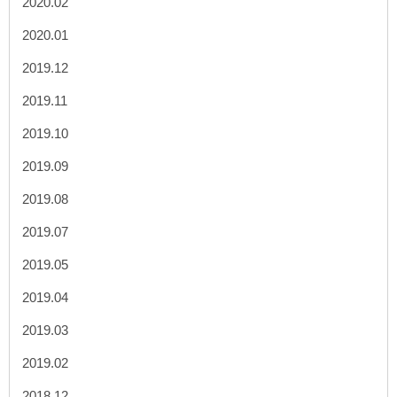
2020.02
2020.01
2019.12
2019.11
2019.10
2019.09
2019.08
2019.07
2019.05
2019.04
2019.03
2019.02
2018.12