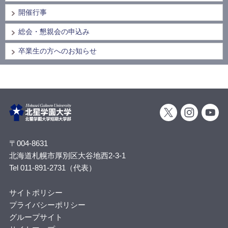
開催行事
総会・懇親会の申込み
卒業生の方へのお知らせ
〒004-8631
北海道札幌市厚別区大谷地西2-3-1
Tel 011-891-2731（代表）
サイトポリシー
プライバシーポリシー
グループサイト