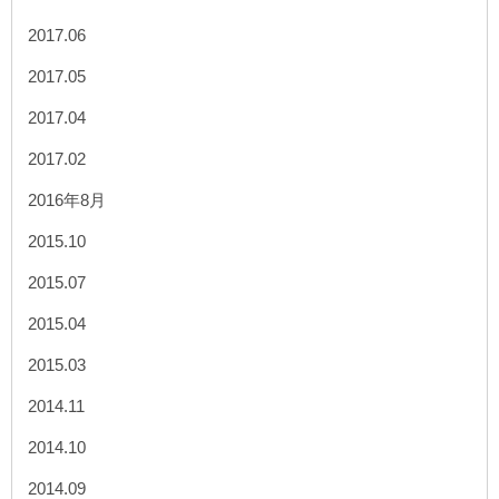
2017.06
2017.05
2017.04
2017.02
2016年8月
2015.10
2015.07
2015.04
2015.03
2014.11
2014.10
2014.09