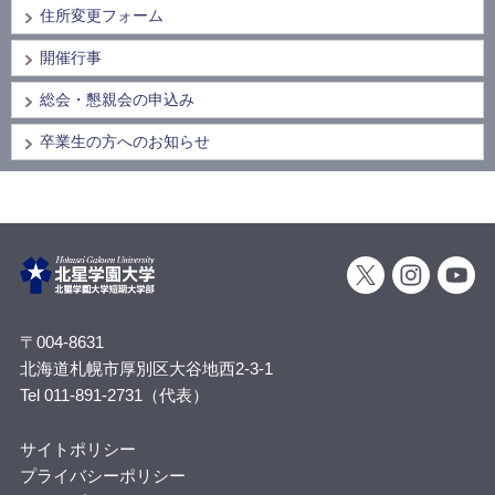
住所変更フォーム
開催行事
総会・懇親会の申込み
卒業生の方へのお知らせ
〒004-8631
北海道札幌市厚別区大谷地西2-3-1
Tel 011-891-2731（代表）
サイトポリシー
プライバシーポリシー