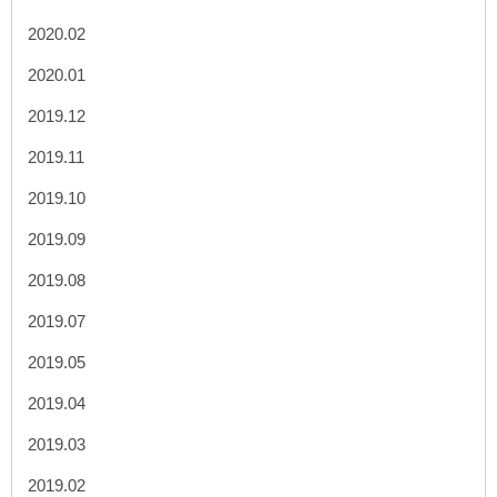
2020.02
2020.01
2019.12
2019.11
2019.10
2019.09
2019.08
2019.07
2019.05
2019.04
2019.03
2019.02