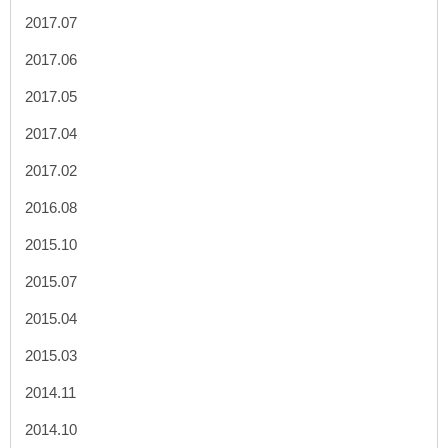
2017.07
2017.06
2017.05
2017.04
2017.02
2016.08
2015.10
2015.07
2015.04
2015.03
2014.11
2014.10