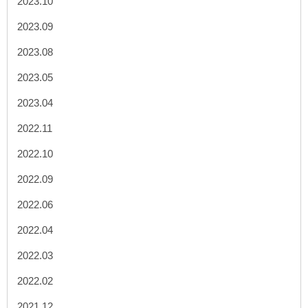
2023.10
2023.09
2023.08
2023.05
2023.04
2022.11
2022.10
2022.09
2022.06
2022.04
2022.03
2022.02
2021.12