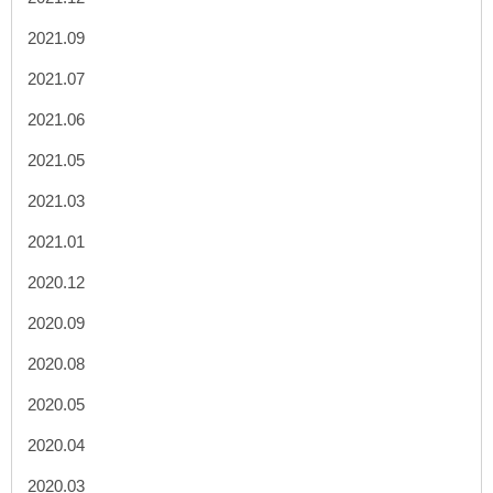
2021.09
2021.07
2021.06
2021.05
2021.03
2021.01
2020.12
2020.09
2020.08
2020.05
2020.04
2020.03