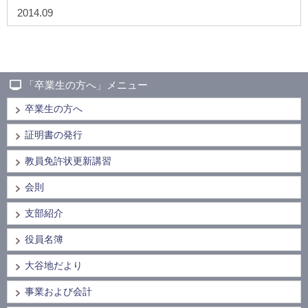
2014.09
「卒業生の方へ」メニュー
卒業生の方へ
証明書の発行
教員免許状更新講習
会則
支部紹介
役員名簿
大谷地だより
事業および会計