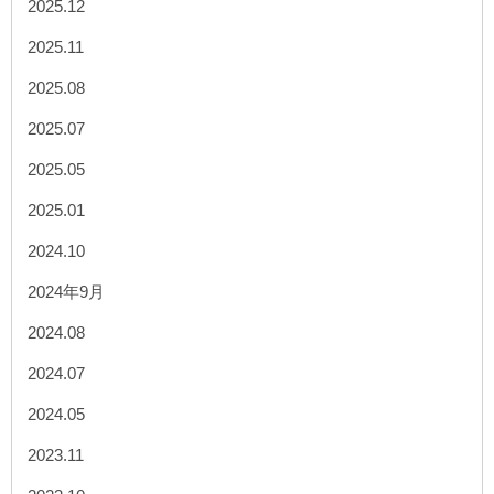
2025.12
2025.11
2025.08
2025.07
2025.05
2025.01
2024.10
2024年9月
2024.08
2024.07
2024.05
2023.11