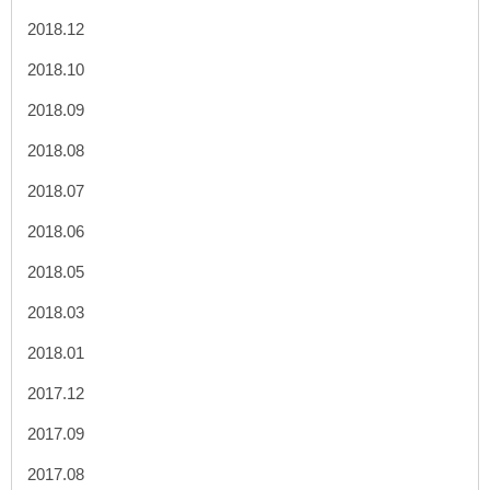
2018.12
2018.10
2018.09
2018.08
2018.07
2018.06
2018.05
2018.03
2018.01
2017.12
2017.09
2017.08