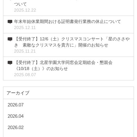
ついて
2025.12.22
年末年始休業期間おける証明書発行業務の休止について
2025.12.11
【受付終了】12/6（土）クリスマスコンサート「星のささや
き 素敵なクリスマスを貴方に」開催のお知らせ
2025.11.21
【受付終了】北星学園大学同窓会定期総会・懇親会
《10/18（土）》のお知らせ
2025.08.07
アーカイブ
2026.07
2026.04
2026.02