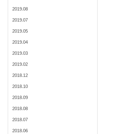
2019.08
2019.07
2019.05
2019.04
2019.03
2019.02
2018.12
2018.10
2018.09
2018.08
2018.07
2018.06