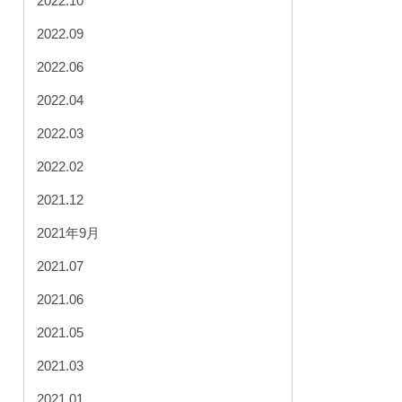
2022.10
2022.09
2022.06
2022.04
2022.03
2022.02
2021.12
2021年9月
2021.07
2021.06
2021.05
2021.03
2021.01