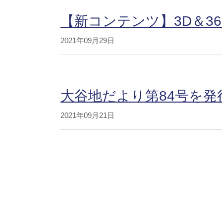
【新コンテンツ】3D＆3
2021年09月29日
大谷地だより第84号を発
2021年09月21日