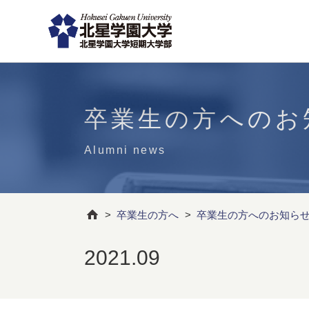
卒業生の方へのお
Alumni news
>
卒業生の方へ
>
卒業生の方へのお知ら
2021.09