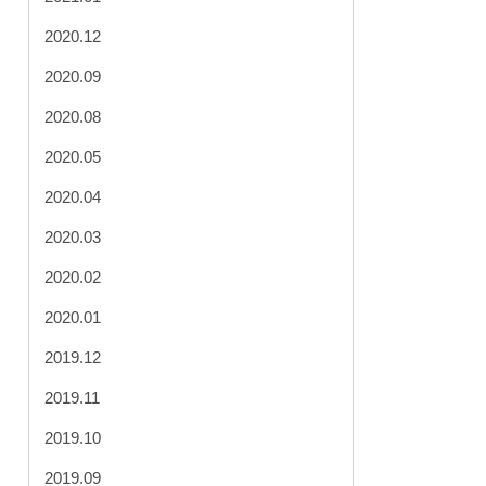
2020.12
2020.09
2020.08
2020.05
2020.04
2020.03
2020.02
2020.01
2019.12
2019.11
2019.10
2019.09