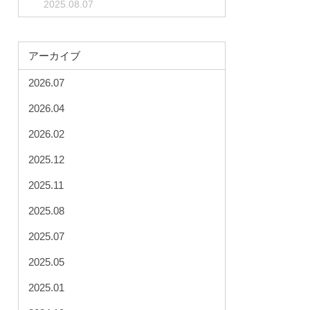
2025.08.07
アーカイブ
2026.07
2026.04
2026.02
2025.12
2025.11
2025.08
2025.07
2025.05
2025.01