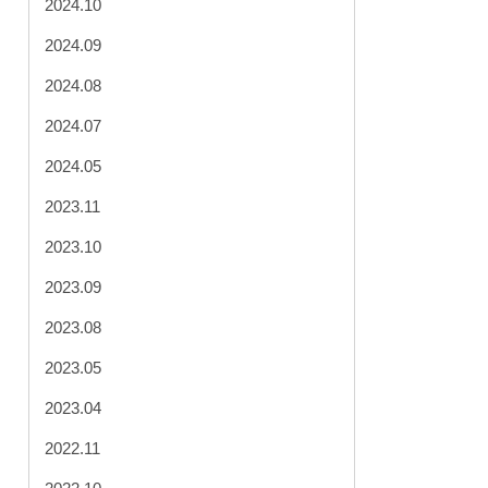
2024.10
2024.09
2024.08
2024.07
2024.05
2023.11
2023.10
2023.09
2023.08
2023.05
2023.04
2022.11