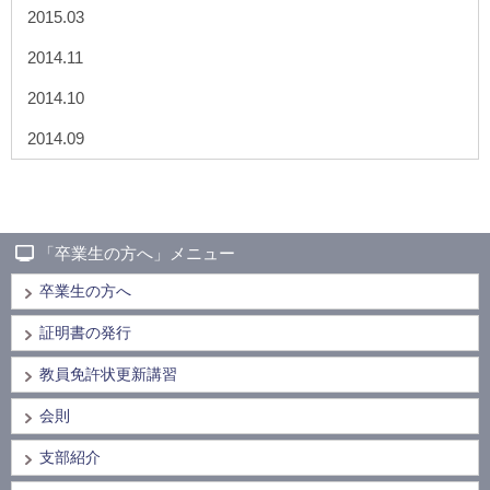
2015.03
2014.11
2014.10
2014.09
「卒業生の方へ」メニュー
卒業生の方へ
証明書の発行
教員免許状更新講習
会則
支部紹介