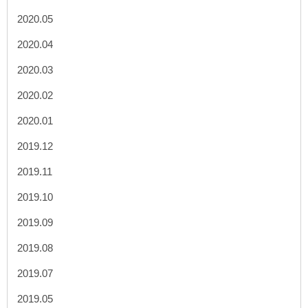
2020.05
2020.04
2020.03
2020.02
2020.01
2019.12
2019.11
2019.10
2019.09
2019.08
2019.07
2019.05