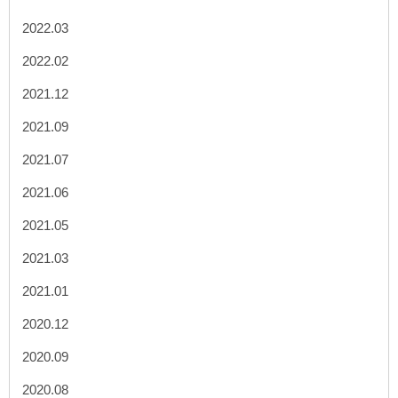
2022.03
2022.02
2021.12
2021.09
2021.07
2021.06
2021.05
2021.03
2021.01
2020.12
2020.09
2020.08