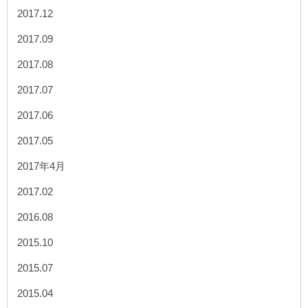
2017.12
2017.09
2017.08
2017.07
2017.06
2017.05
2017年4月
2017.02
2016.08
2015.10
2015.07
2015.04