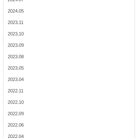
2024.05
2023.11
2023.10
2023.09
2023.08
2023.05
2023.04
2022.11
2022.10
2022.09
2022.06
2022.04