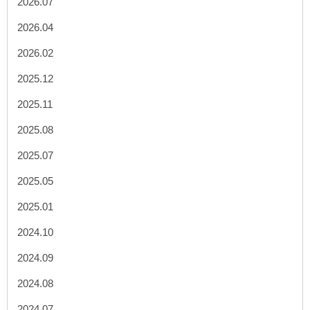
2026.07
2026.04
2026.02
2025.12
2025.11
2025.08
2025.07
2025.05
2025.01
2024.10
2024.09
2024.08
2024.07