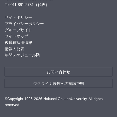
Tel 011-891-2731（代表）
サイトポリシー
プライバシーポリシー
グループサイト
サイトマップ
教職員採用情報
情報の公表
年間スケジュール
お問い合わせ
ウクライナ侵攻への抗議声明
©Copyright 1998-
2026
Hokusei GakuenUniversity. All rights
reserved.