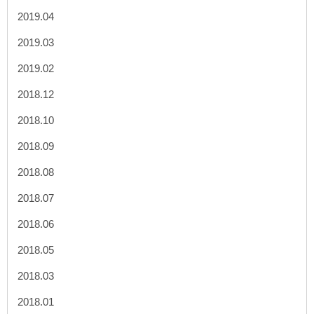
2019.04
2019.03
2019.02
2018.12
2018.10
2018.09
2018.08
2018.07
2018.06
2018.05
2018.03
2018.01