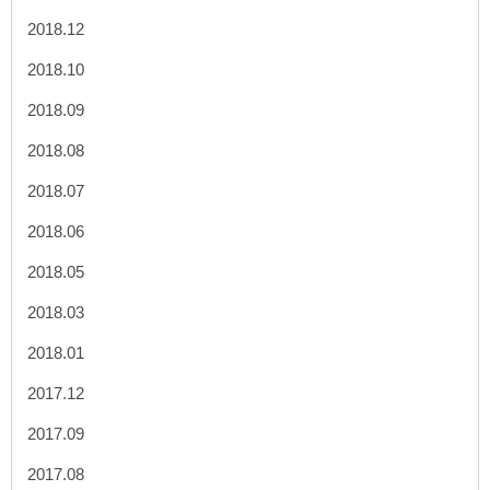
2018.12
2018.10
2018.09
2018.08
2018.07
2018.06
2018.05
2018.03
2018.01
2017.12
2017.09
2017.08