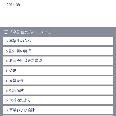
2014.09
「卒業生の方へ」メニュー
卒業生の方へ
証明書の発行
教員免許状更新講習
会則
支部紹介
役員名簿
大谷地だより
事業および会計