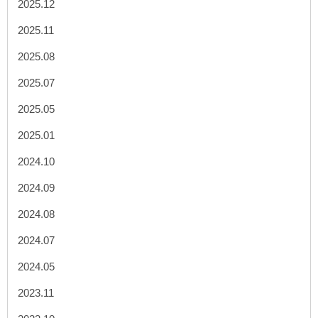
2025.12
2025.11
2025.08
2025.07
2025.05
2025.01
2024.10
2024.09
2024.08
2024.07
2024.05
2023.11