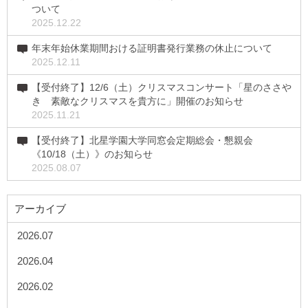
ついて
2025.12.22
年末年始休業期間おける証明書発行業務の休止について
2025.12.11
【受付終了】12/6（土）クリスマスコンサート「星のささや
き 素敵なクリスマスを貴方に」開催のお知らせ
2025.11.21
【受付終了】北星学園大学同窓会定期総会・懇親会
《10/18（土）》のお知らせ
2025.08.07
アーカイブ
2026.07
2026.04
2026.02