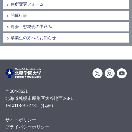
住所変更フォーム
開催行事
総会・懇親会の申込み
卒業生の方へのお知らせ
〒004-8631
北海道札幌市厚別区大谷地西2-3-1
Tel 011-891-2731（代表）
サイトポリシー
プライバシーポリシー