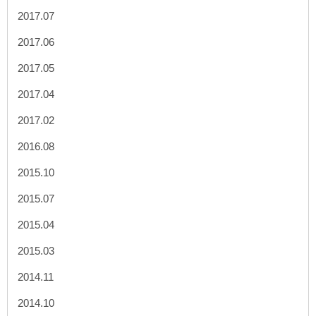
2017.07
2017.06
2017.05
2017.04
2017.02
2016.08
2015.10
2015.07
2015.04
2015.03
2014.11
2014.10