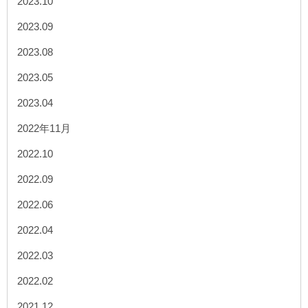
2023.10
2023.09
2023.08
2023.05
2023.04
2022年11月
2022.10
2022.09
2022.06
2022.04
2022.03
2022.02
2021.12