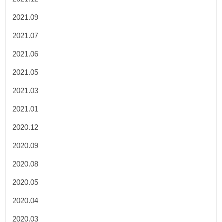
2021.09
2021.07
2021.06
2021.05
2021.03
2021.01
2020.12
2020.09
2020.08
2020.05
2020.04
2020.03