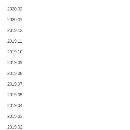
2020.02
2020.01
2019.12
2019.11
2019.10
2019.09
2019.08
2019.07
2019.05
2019.04
2019.03
2019.02