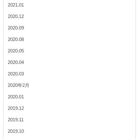
2021.01
2020.12
2020.09
2020.08
2020.05
2020.04
2020.03
2020年2月
2020.01
2019.12
2019.11
2019.10