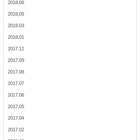
2018.06
2018.05
2018.03
2018.01
2017.12
2017.09
2017.08
2017.07
2017.06
2017.05
2017.04
2017.02