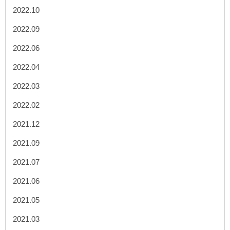
2022.10
2022.09
2022.06
2022.04
2022.03
2022.02
2021.12
2021.09
2021.07
2021.06
2021.05
2021.03