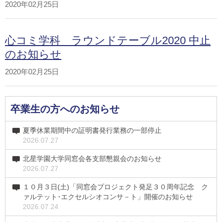
2020年02月25日
心コミ学科 ラウンドテーブル2020 中止
のお知らせ
2020年02月25日
卒業生の方へのお知らせ
夏季休業期間中の証明書発行業務の一部停止
2026.07.27
北星学園大学同窓会各支部懇親会のお知らせ
2026.07.27
１０月３日(土)「同窓会プロジェクト発足３０周年記念 ク
ァルテット･エクセルシオコンサ－ト」開催のお知らせ
2026.07.24