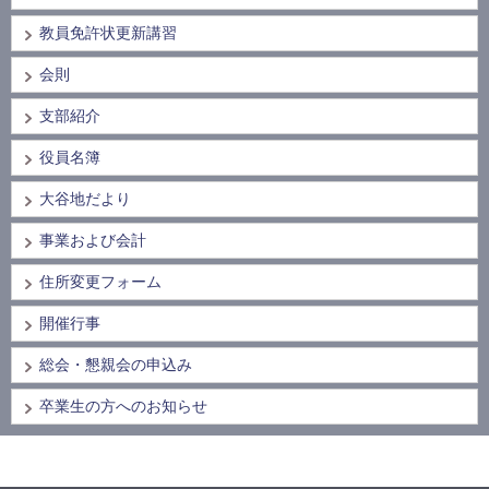
教員免許状更新講習
会則
支部紹介
役員名簿
大谷地だより
事業および会計
住所変更フォーム
開催行事
総会・懇親会の申込み
卒業生の方へのお知らせ