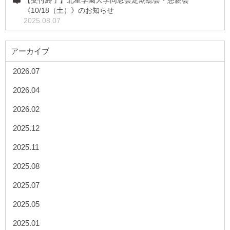
【受付終了】北星学園大学同窓会定期総会・懇親会
《10/18（土）》のお知らせ
2025.08.07
アーカイブ
2026.07
2026.04
2026.02
2025.12
2025.11
2025.08
2025.07
2025.05
2025.01