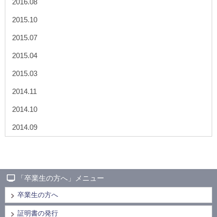
2016.08
2015.10
2015.07
2015.04
2015.03
2014.11
2014.10
2014.09
「卒業生の方へ」メニュー
卒業生の方へ
証明書の発行