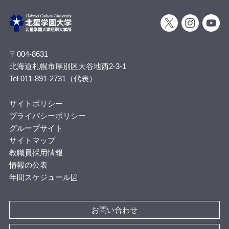
〒004-8631
北海道札幌市厚別区大谷地西2-3-1
Tel 011-891-2731（代表）
サイトポリシー
プライバシーポリシー
グループサイト
サイトマップ
教職員採用情報
情報の公表
年間スケジュール
お問い合わせ