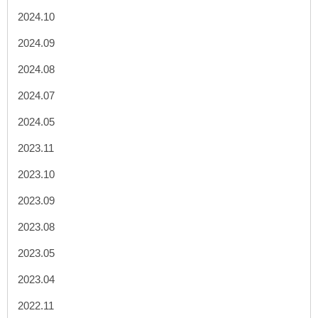
2024.10
2024.09
2024.08
2024.07
2024.05
2023.11
2023.10
2023.09
2023.08
2023.05
2023.04
2022.11