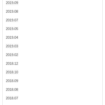
2019.09
2019.08
2019.07
2019.05
2019.04
2019.03
2019.02
2018.12
2018.10
2018.09
2018.08
2018.07