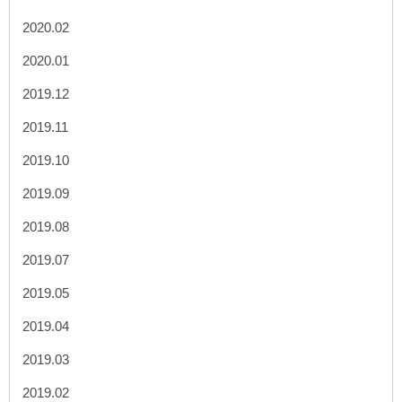
2020.02
2020.01
2019.12
2019.11
2019.10
2019.09
2019.08
2019.07
2019.05
2019.04
2019.03
2019.02