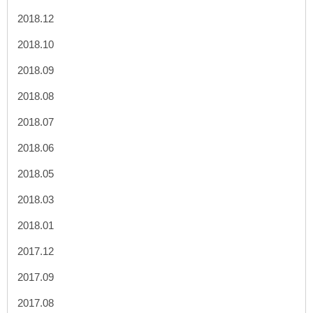
2018.12
2018.10
2018.09
2018.08
2018.07
2018.06
2018.05
2018.03
2018.01
2017.12
2017.09
2017.08