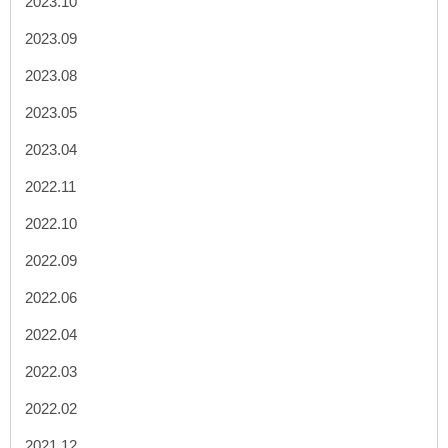
2023.10
2023.09
2023.08
2023.05
2023.04
2022.11
2022.10
2022.09
2022.06
2022.04
2022.03
2022.02
2021.12