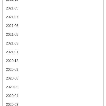
2021.09
2021.07
2021.06
2021.05
2021.03
2021.01
2020.12
2020.09
2020.08
2020.05
2020.04
2020.03