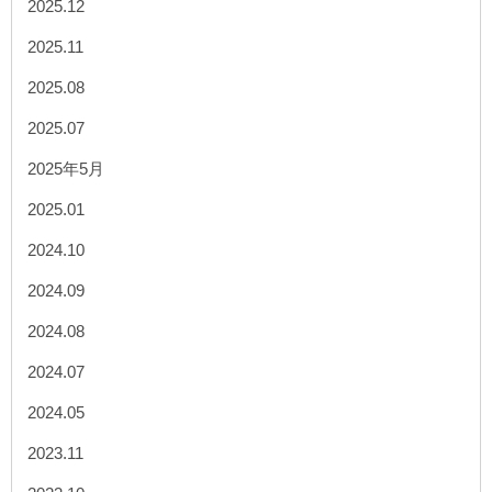
2025.12
2025.11
2025.08
2025.07
2025年5月
2025.01
2024.10
2024.09
2024.08
2024.07
2024.05
2023.11