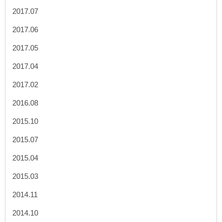
2017.07
2017.06
2017.05
2017.04
2017.02
2016.08
2015.10
2015.07
2015.04
2015.03
2014.11
2014.10