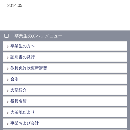
2014.09
「卒業生の方へ」メニュー
卒業生の方へ
証明書の発行
教員免許状更新講習
会則
支部紹介
役員名簿
大谷地だより
事業および会計