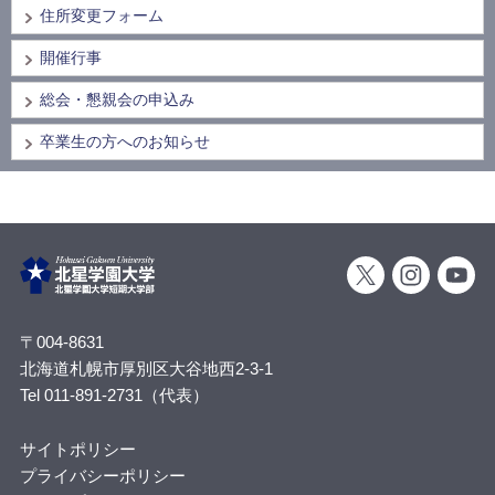
住所変更フォーム
開催行事
総会・懇親会の申込み
卒業生の方へのお知らせ
〒004-8631
北海道札幌市厚別区大谷地西2-3-1
Tel 011-891-2731（代表）
サイトポリシー
プライバシーポリシー