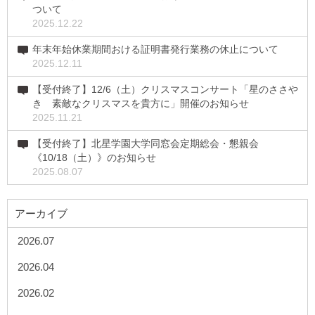
ついて
2025.12.22
年末年始休業期間おける証明書発行業務の休止について
2025.12.11
【受付終了】12/6（土）クリスマスコンサート「星のささや
き 素敵なクリスマスを貴方に」開催のお知らせ
2025.11.21
【受付終了】北星学園大学同窓会定期総会・懇親会
《10/18（土）》のお知らせ
2025.08.07
アーカイブ
2026.07
2026.04
2026.02